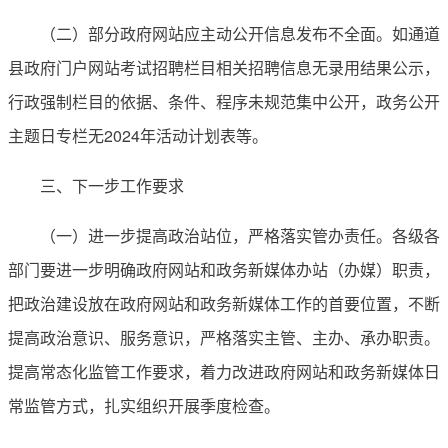
（二）部分政府网站应主动公开信息发布不全面。如通道
县政府门户网站考试招聘栏目相关招聘信息无录用结果公示，
行政强制栏目的依据、条件、程序未规范集中公开，政务公开
主题日专栏无2024年活动计划表等。
三、下一步工作要求
（一）进一步提高政治站位，严格落实管办责任。各级各
部门要进一步明确政府网站和政务新媒体办站（办媒）职责，
把政治建设放在政府网站和政务新媒体工作的首要位置，不断
提高政治意识、服务意识，严格落实主管、主办、承办职责。
提高常态化监管工作要求，着力改进政府网站和政务新媒体日
常监管方式，扎实组织开展季度检查。