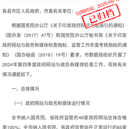
归档时间：2025-06-19
各县市区人民政府，市直有关单位：
根据国务院办公厅《关于印发政府网站发展指引的通知》
（国办发〔2017〕47号）和国务院办公厅秘书局《关于印发
政府网站与政务新媒体检查指标、监管工作年度考核指标的通
知》（国办秘函〔2019〕19号）要求，市数据局组织开展了
2024年第四季度政府网站与政务新媒体检查工作，现将有关
情况通报如下。
一、总体情况
（一）政府网站与政务新媒体运行情况
全市纳入国务院、省政府监管的48家政府网站总体合格
率100%；全市纳入国务院、省政府监管尚在正常运行的85家