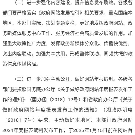
（二）进一步强化内容建设，提升信息发布质效。各级各
部门要严格落实《政府网站发展指引》相关要求，重点围绕本
地区、本部门实际，策划专题专栏，更好地发挥政府网站、政
务新媒体服务中心工作、服务经济社会高质量发展的作用。加
强重大政策推广力度，发挥政务新媒体分众化、传播快优势，
突出内容联动，加强共享共用，形成整体联动、同频共振的政
策信息传播格局。
（三）进一步加强主动公开，做好网站年报编制。各级各
部门要按照国务院办公厅《关于做好政府网站年度报表发布工
作的通知》（国办函〔2018〕12号）和省政府办公厅《关于
做好政府网站年度报表发布工作的通知》（湘政办明电
〔2018〕7号）要求，主动做好本地区、本部门政府网站
2024年度报表编制发布工作，于2025年1月15日前在网站首