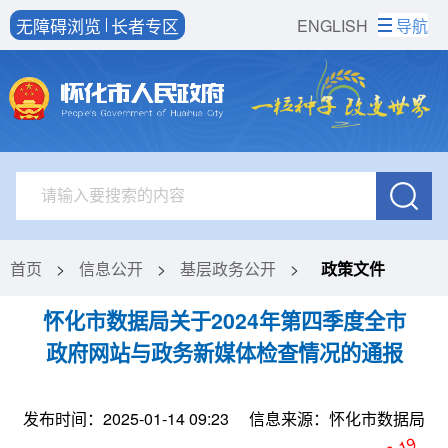
无障碍浏览
长者专区
ENGLISH
导航
首页
>
信息公开
>
基层政务公开
>
政策文件
怀化市数据局关于2024年第四季度全市
政府网站与政务新媒体检查情况的通报
发布时间：2025-01-14 09:23
信息来源：怀化市数据局