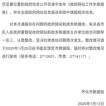
页显著位置和政府信息公开目录中发布《政府网站工作年度报
表》，并在全国政府网站信息报送系统中填报相关信息。
对本次通报存在问题的政府网站和政务新媒体，有关县市
区人民政府要督促政府网站和政务新媒体主办单位结合问题举
一反三、认真整改，坚决杜绝类似问题再次发生。整改情况请
于2025年1月25日前书面反馈至市数据局，届时将对整改情况
进行复核（联系电话：2713621，传真：2714117）。
怀化市数据局
2025年1月13日