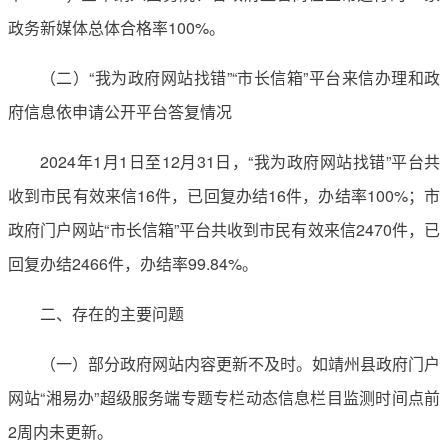
政务新媒体总体合格率100%。
（二）“我为政府网站找错”“市长信箱”平台来信办理和政
府信息依申请公开平台答复情况
2024年1月1日至12月31日，“我为政府网站找错”平台共
收到市民有效来信16件，已回复办结16件，办结率100%；市
政府门户网站“市长信箱”平台共收到市民有效来信2470件，已
回复办结2466件，办结率99.84%。
二、存在的主要问题
（一）部分政府网站内容更新不及时。如靖州县政府门户
网站“湘易办”超级服务端专题专栏动态信息栏目监测时间点前
2周内未更新。