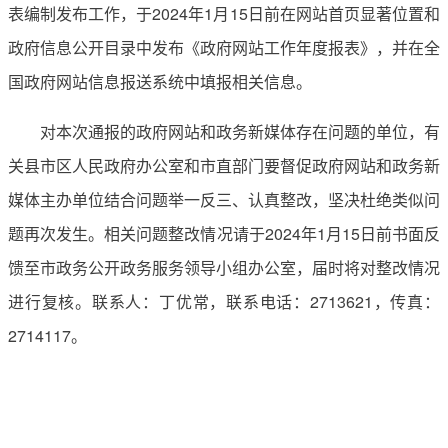
表编制发布工作，于2024年1月15日前在网站首页显著位置和
政府信息公开目录中发布《政府网站工作年度报表》，并在全
国政府网站信息报送系统中填报相关信息。
对本次通报的政府网站和政务新媒体存在问题的单位，有
关县市区人民政府办公室和市直部门要督促政府网站和政务新
媒体主办单位结合问题举一反三、认真整改，坚决杜绝类似问
题再次发生。相关问题整改情况请于2024年1月15日前书面反
馈至市政务公开政务服务领导小组办公室，届时将对整改情况
进行复核。联系人：丁优常，联系电话：2713621，传真：
2714117。