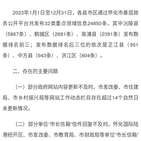
2023年1月1日至12月31日，各县市区通过怀化市基层政
务公开平台共发布32类重点领域信息24850条，其中沅陵县
（5867条）、鹤城区（2681条）、溆浦县（2391条）发布数
据排名前三；发布数据排名后三位的依次是芷江县（951
条）、中方县（943条）、洪江区（804条）。
二、存在的主要问题
（一）部分政府网站内容更新不及时。市发改委、市住建
局、市乡村振兴局等网站工作动态栏目存在超过14个自然日
未更新情况。
（二）部分单位“市长信箱”信件回复不及时。怀化国际陆
港经开区、市发改委、市教育局、市财政局等单位“市长信箱”