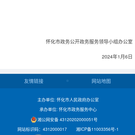
怀化市政务公开政务服务领导小组办公室
2024年1月6日
友情链接
网站地图
主办单位: 怀化市人民政府办公室
承办单位: 怀化市政务服务中心
湘公网安备 43120202000051号
网站标识码：4312000017
湘ICP备11003356号-1