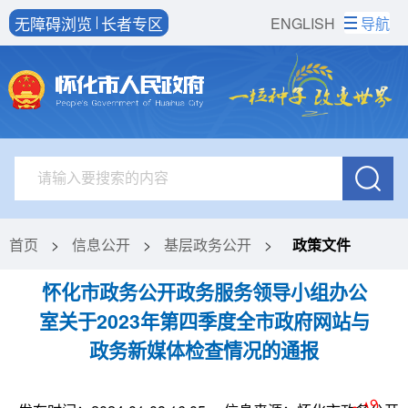
无障碍浏览
长者专区
ENGLISH
导航
首页
>
信息公开
>
基层政务公开
>
政策文件
怀化市政务公开政务服务领导小组办公
室关于2023年第四季度全市政府网站与
政务新媒体检查情况的通报