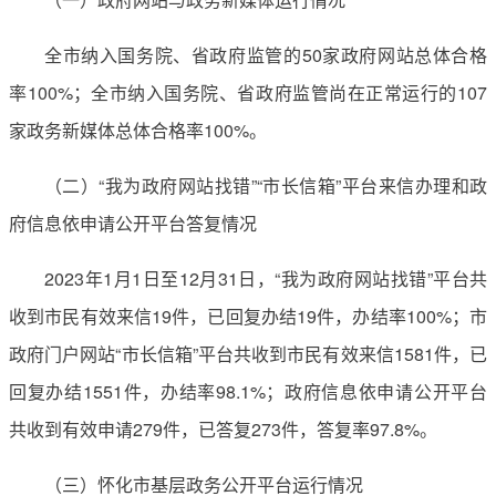
全市纳入国务院、省政府监管的50家政府网站总体合格
率100%；全市纳入国务院、省政府监管尚在正常运行的107
家政务新媒体总体合格率100%。
（二）“我为政府网站找错”“市长信箱”平台来信办理和政
府信息依申请公开平台答复情况
2023年1月1日至12月31日，“我为政府网站找错”平台共
收到市民有效来信19件，已回复办结19件，办结率100%；市
政府门户网站“市长信箱”平台共收到市民有效来信1581件，已
回复办结1551件，办结率98.1%；政府信息依申请公开平台
共收到有效申请279件，已答复273件，答复率97.8%。
（三）怀化市基层政务公开平台运行情况