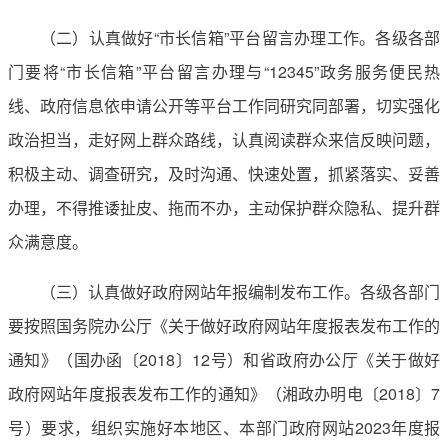
（二）认真做好“市长信箱”平台留言办理工作。各级各部
门要将“市长信箱”平台留言办理与“12345”政务服务便民热
线、政府信息依申请公开等平台工作同研究同部署，切实强化
政治担当，走好网上群众路线，认真阅读群众来信反映问题，
积极主动、调查研究，及时沟通、快速处置，抓紧落实、妥善
办理，不得推诿扯皮、拖而不办，主动保护群众隐私、提升群
众满意度。
（三）认真做好政府网站年报编制发布工作。各级各部门
要按照国务院办公厅《关于做好政府网站年度报表发布工作的
通知》（国办函〔2018〕12号）和省政府办公厅《关于做好
政府网站年度报表发布工作的通知》（湘政办明电〔2018〕7
号）要求，组织实施好本地区、本部门政府网站2023年度报