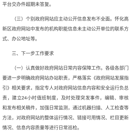
平台交办件超期未答复。
（三）个别政府网站应主动公开信息发布不全面。怀化高
新区政府网站中发布的机构职能信息未主动公开单位的联系方
式、办公地址等。
三、下一步工作要求
（一）认真做好政府网站日常内容保障工作。各级各部门
要进一步明确政府网站办站职责，严格落实《政府网站发展指
引》相关要求，指定专人对政府网站信息内容和安全运行负总
责，建立24小时值班制度，及时处理突发事件，编辑、审核
和发布相关稿件，加强日常监测，通过机器扫描、人工检查等
方法，对政府网站的整体运行情况、链接可用情况、栏目更新
情况、信息内容质量等进行日常巡检。