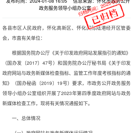
归档时间：2025-06-19
发布时间：2024-01-08 16:05
信息来源：怀化市政务公开
政务服务领导小组办公室
各县市区人民政府，怀化高新区、怀化国际陆港经开区管委
会，市直有关单位：
根据国务院办公厅《关于印发政府网站发展指引的通知》
（国办发〔2017〕47号）和国务院办公厅秘书局《关于印发
政府网站与政务新媒体检查指标、监管工作年度考核指标的通
知》（国办秘函〔2019〕19号）要求，市政务公开政务服务
领导小组办公室组织开展了2023年第四季度政府网站与政务
新媒体检查工作，现将有关情况通报如下。
一、总体情况
（一）政府网站与政务新媒体运行情况