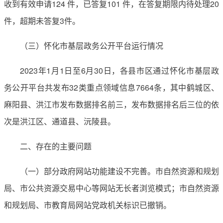
收到有效申请124 件，已答复101 件，在答复期限内待处理20
件，超期未答复3件。
（三）怀化市基层政务公开平台运行情况
2023年1月1日至6月30日，各县市区通过怀化市基层政
务公开平台共发布32类重点领域信息7664条，其中鹤城区、
麻阳县、洪江市发布数据排名前三，发布数据排名后三位的依
次是洪江区、通道县、沅陵县。
二、存在的主要问题
（一）部分政府网站功能建设不完善。市自然资源和规划
局、市公共资源交易中心等网站无长者浏览模式；市自然资源
和规划局、市教育局网站党政机关标识已撤销。