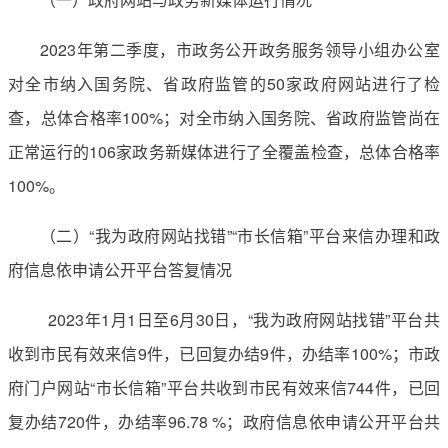
2023年第二季度，市政务公开政务服务领导小组办公室
对全市纳入国务院、省政府监管的50家政府网站进行了检
查，总体合格率100%；对全市纳入国务院、省政府监管尚在
正常运行的106家政务新媒体进行了全覆盖检查，总体合格率
100%。
（二）“我为政府网站找错”“市长信箱”平台来信办理和政
府信息依申请公开平台答复情况
2023年1月1日至6月30日，“我为政府网站找错”平台共
收到市民有效来信9件，已回复办结9件，办结率100%；市政
府门户网站“市长信箱”平台共收到市民有效来信744件，已回
复办结720件，办结率96.78 %；政府信息依申请公开平台共