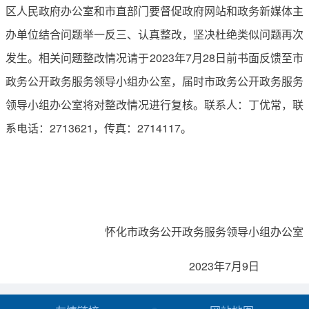
区人民政府办公室和市直部门要督促政府网站和政务新媒体主
办单位结合问题举一反三、认真整改，坚决杜绝类似问题再次
发生。相关问题整改情况请于2023年7月28日前书面反馈至市
政务公开政务服务领导小组办公室，届时市政务公开政务服务
领导小组办公室将对整改情况进行复核。联系人：丁优常，联
系电话：2713621，传真：2714117。
怀化市政务公开政务服务领导小组办公室
2023年7月9日