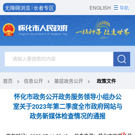
无障碍浏览
长者专区
ENGLISH
导航
首页
>
信息公开
>
基层政务公开
>
政策文件
怀化市政务公开政务服务领导小组办公
室关于2023年第二季度全市政府网站与
政务新媒体检查情况的通报