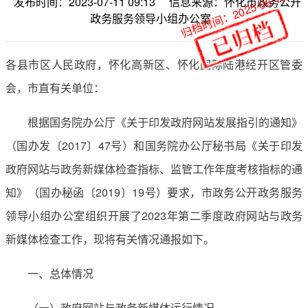
归档时间：2025-06-19
发布时间：2023-07-11 09:13
信息来源：怀化市政务公开
政务服务领导小组办公室
各县市区人民政府，怀化高新区、怀化国际陆港经开区管委
会，市直有关单位：
根据国务院办公厅《关于印发政府网站发展指引的通知》
（国办发〔2017〕47号）和国务院办公厅秘书局《关于印发
政府网站与政务新媒体检查指标、监管工作年度考核指标的通
知》（国办秘函〔2019〕19号）要求，市政务公开政务服务
领导小组办公室组织开展了2023年第二季度政府网站与政务
新媒体检查工作，现将有关情况通报如下。
一、总体情况
（一）政府网站与政务新媒体运行情况