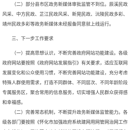
（二）部分县市区政务新媒体审批监管不到位。辰溪民政
风采、中方民政、芷江民政风采、新晃民政、沅陵民政多彩、
靖州民政多彩等政务新媒体未经报备同意就上线运行。
三、下一步工作要求
（一）提高思想认识，不断完善政府网站功能建设。各级
政府网站要按照《政府网站发展指引》有关要求，适应互联网
发展变化和公众使用习惯，不断完善网站功能建设，充分考虑
特殊人群使用需求，打造不同群体、不同层次、不同年龄阶段
专属服务区，聚合常用的信息服务，切实增强人民群众获得感
和幸福感。
（二）完善常态机制，不断提升政务新媒体监管能力。各
级各部门要按照《怀化市加强政府系统建网用网管网治网工作