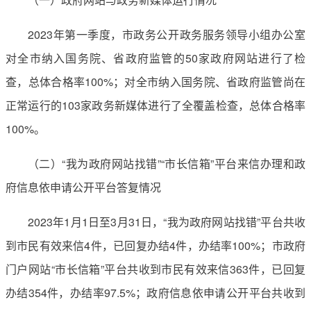
2023年第一季度，市政务公开政务服务领导小组办公室
对全市纳入国务院、省政府监管的50家政府网站进行了检
查，总体合格率100%；对全市纳入国务院、省政府监管尚在
正常运行的103家政务新媒体进行了全覆盖检查，总体合格率
100%。
（二）“我为政府网站找错”“市长信箱”平台来信办理和政
府信息依申请公开平台答复情况
2023年1月1日至3月31日，“我为政府网站找错”平台共收
到市民有效来信4件，已回复办结4件，办结率100%；市政府
门户网站“市长信箱”平台共收到市民有效来信363件，已回复
办结354件，办结率97.5%；政府信息依申请公开平台共收到