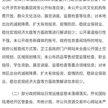
公开涉农补贴基层政务公开标准目录；未公开公共文化机构免
费开放、群众文化活动、展览讲座、监督检查等信息；对本地
出台的减税降费、扩大有效投资、疫情防控、稳就业保就业、
稳住宏观经济大盘等方面政策进行解读较少；公开渠道指引性
不强，未公开政务新媒体的账号、政府信息查阅场所的地址、
政府公报查阅方式等。芷江县政府门户网站未全面公开国土空
间规划、区域规划情况；未公布药品零售经营监督检查、职业
指导、学生资助、展览讲座、监督检查等重点领域信息；对本
地区出台的减税降费、扩大有效投资、疫情防控、稳就业保就
业、稳住宏观经济大盘等方面政策解读信息较少。
（二）部分政府网站日常运维监管未落细落实。怀化国际
陆港经开区管委会、市统计局、市公共资源交易中心网站未严