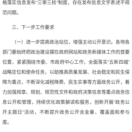
格落实信息发布“三审三校”制度，存在发布信息文字表述不规
范问题。
三、下一步工作要求
（一）进一步提高政治站位，增强主动公开意识。各地各
部门要始终把政治建设摆在政府网站和政务新媒体工作的首要
位置，紧紧围绕市委、市政府中心工作，全面落实“五新四城”
战略定位和使命任务，以助推高质量发展、社会稳定和民生保
障为重点，不断深化减税降费、民生实事等方面政务公开，着
力加强规章、规划、规范性文件和政府决策信息等重点政务信
息公开和管理，持续优化政策解读和服务，创新开展“政务公
开主题日”活动，不断提升政务公开含金量、覆盖面和参与
度。