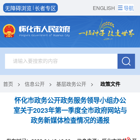
无障碍浏览
长者专区
ENGLISH
导航
首页
>
信息公开
>
基层政务公开
>
政策文件
怀化市政务公开政务服务领导小组办公
室关于2023年第一季度全市政府网站与
政务新媒体检查情况的通报