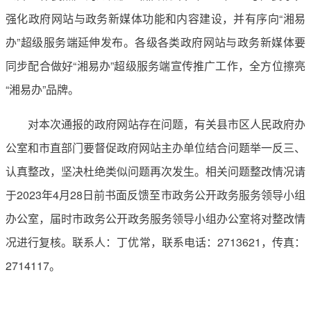
强化政府网站与政务新媒体功能和内容建设，并有序向“湘易
办”超级服务端延伸发布。各级各类政府网站与政务新媒体要
同步配合做好“湘易办”超级服务端宣传推广工作，全方位擦亮
“湘易办”品牌。
对本次通报的政府网站存在问题，有关县市区人民政府办
公室和市直部门要督促政府网站主办单位结合问题举一反三、
认真整改，坚决杜绝类似问题再次发生。相关问题整改情况请
于2023年4月28日前书面反馈至市政务公开政务服务领导小组
办公室，届时市政务公开政务服务领导小组办公室将对整改情
况进行复核。联系人：丁优常，联系电话：2713621，传真：
2714117。