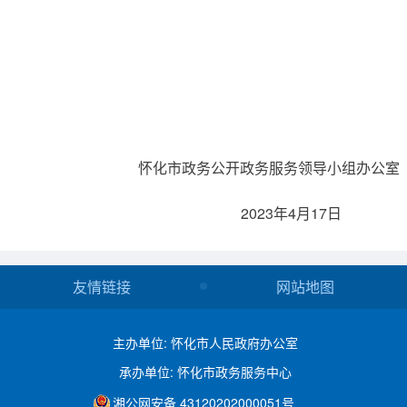
怀化市政务公开政务服务领导小组办公室
2023年4月17日
友情链接
网站地图
主办单位: 怀化市人民政府办公室
承办单位: 怀化市政务服务中心
湘公网安备 43120202000051号