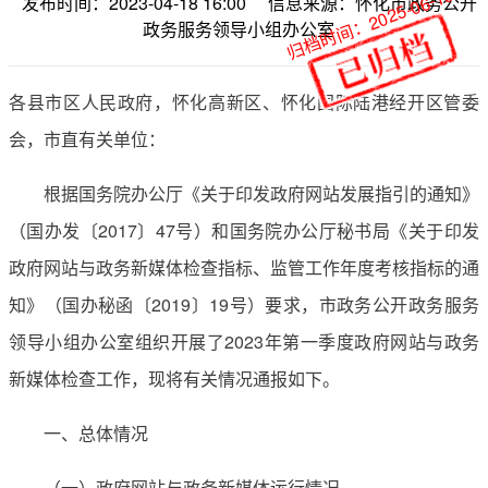
归档时间：2025-06-19
发布时间：2023-04-18 16:00
信息来源：怀化市政务公开
政务服务领导小组办公室
各县市区人民政府，怀化高新区、怀化国际陆港经开区管委
会，市直有关单位：
根据国务院办公厅《关于印发政府网站发展指引的通知》
（国办发〔2017〕47号）和国务院办公厅秘书局《关于印发
政府网站与政务新媒体检查指标、监管工作年度考核指标的通
知》（国办秘函〔2019〕19号）要求，市政务公开政务服务
领导小组办公室组织开展了2023年第一季度政府网站与政务
新媒体检查工作，现将有关情况通报如下。
一、总体情况
（一）政府网站与政务新媒体运行情况