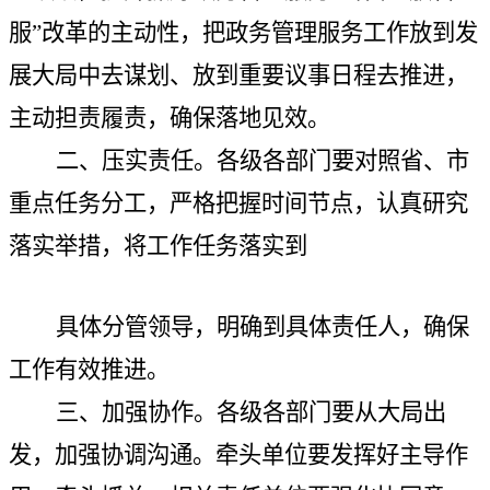
服”改革的主动性，把政务管理服务工作放到发
展大局中去谋划、放到重要议事日程去推进，
主动担责履责，确保落地见效。
二、压实责任。
各级各部门要对照省、市
重点任务分工，严格把握时间节点，认真研究
落实举措，将工作任务落实到
具体分管领导，明确到具体责任人，确保
工作有效推进。
三、加强协作。
各级各部门要从大局出
发，加强协调沟通。牵头单位要发挥好主导作