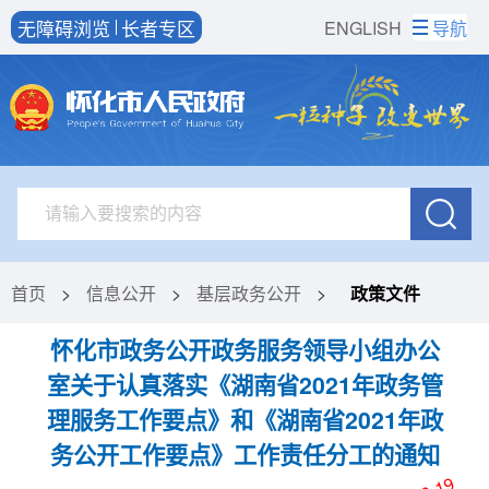
无障碍浏览
长者专区
ENGLISH
导航
首页
>
信息公开
>
基层政务公开
>
政策文件
怀化市政务公开政务服务领导小组办公
室关于认真落实《湖南省2021年政务管
理服务工作要点》和《湖南省2021年政
务公开工作要点》工作责任分工的通知