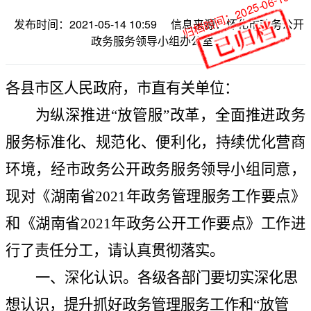
归档时间：2025-06-19
发布时间：2021-05-14 10:59
信息来源：怀化市政务公开
政务服务领导小组办公室
各县市区人民政府，市直有关单位：
为纵深推进“放管服”改革，全面推进政务
服务标准化、规范化、便利化，持续优化营商
环境，经市政务公开政务服务领导小组同意，
现对《湖南省
2021
年政务管理服务工作要点》
和《湖南省
2021
年政务公开工作要点》工作进
行了责任分工，请认真贯彻落实。
一、深化认识。
各级各部门要切实深化思
想认识，提升抓好政务管理服务工作和“放管