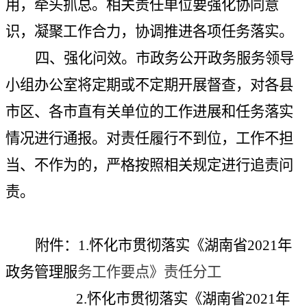
用，牵头抓总。相关责任单位要强化协同意
识，凝聚工作合力，协调推进各项任务落实。
四、强化问效。
市政务公开政务服务领导
小组办公室将定期或不定期开展督查，对各县
市区、各市直有关单位的工作进展和任务落实
情况进行通报。对责任履行不到位，工作不担
当、不作为的，严格按照相关规定进行追责问
责。
附件：
1.
怀化市贯彻落实《湖南省
2021
年
政务管理服
务工作要点》责任分工
2.
怀化市贯彻落实《湖南省
2021
年