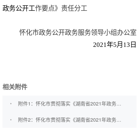
政务公开工
作要点》责任分工
怀化市政务公开政务服务领导小组办公室
2021
年
5
月
13
日
相关附件
附件1：怀化市贯彻落实《湖南省2021年政务管理服务工作要点》责任分工.xlsx
附件2：怀化市贯彻落实《湖南省2021年政务公开工作要点》责任分工.xlsx