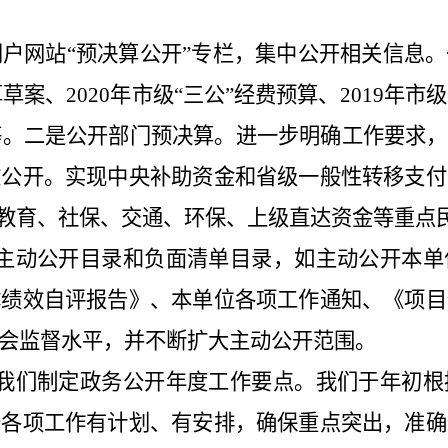
户网站“预决算公开”专栏，集中公开相关信息
算草案、2020年市级“三公”经费预算、2019年
案等。二是公开部门预决算。进一步明确工作要求
文公开。实现中央补助资金和省级一般性转移支付
、教育、社保、交通、环保、上级直达资金等重点
主动公开目录和负面清单目录，如主动公开本单
体绩效自评报告》、本单位各项工作通知、《项目
会监督水平，并不断扩大主动公开范围。
我们制定政务公开年度工作要点。我们于年初根
于各项工作有计划、有安排，确保重点突出，准确