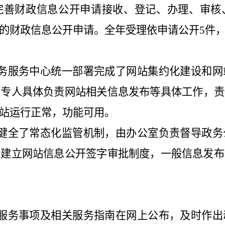
完善财政信息公开申请接收、登记、办理、审核
的财政信息公开申请。全年受理依申请公开
5
件
政务服务中心统一部署完成了网站集约化建设和网
确
专人
具体负责网站相关信息发布等具体工作，责
站运行正常，功能可用。
健全了常态化监管机制，由办公室负责督导政务
，建立网站信息公开签字审批制度，一般信息发布
务服务事项及相关服务指南在网上公布，及时作出