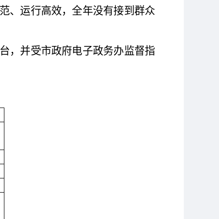
范、运行高效，全年没有接到群众
平台，并受市政府电子政务办监督指