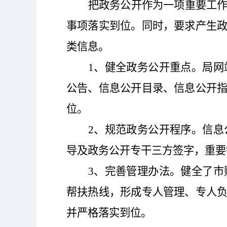
把政务公开作为一项
重要工
事项落实到位。同时，要求产生
类信息。
1、
健全政务公开重点。局网
公告、信息公开目录、信息公开
位。
2、
规范政务公开程序。信息
导及政务公开专干三方签字，重要
3、
完善管理办法。健全了市
帮扶热线，形成专人管理、专人
并严格落实到位。