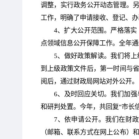
调整，实行政务公开动态管理。
工作，明确了申请接收、登记、办
4
、扩大公开范围。严格落实
点领域信息公开保障工作。全年通
5
、做好政策解读。我们将上
到上级政策文件后，第一时间与
阅后，通过财政局网站对外公开。
6
、及时回应关切。我们加强
和研判处置。今年，共回复
“市长
7
、依申请公开。我们在财政
（邮箱、联系方式在网上公布）