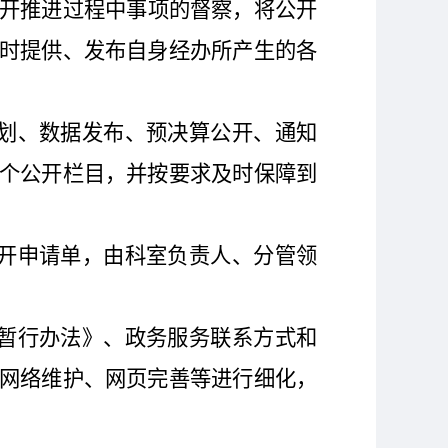
开推进过程中事项的督察，将公开
时提供、发布自身经办所产生的各
划、数据发布、预决算公开、通知
个公开栏目，并按要求及时保障到
开申请单，由科室负责人、分管领
暂行办法》、政务服务联系方式和
网络维护、网页完善等进行细化，