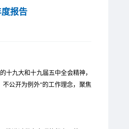
年度报告
的十九大和十九届五中全会精神，
，不公开为例外”的工作理念，聚焦