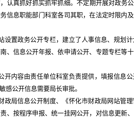
作
，认真抓好抓实抓牢抓细。不定期开展对政务公
政务信息职能部门科室各司其职，在法定时限内及
站设置政务公开专栏，建立了人事信息、规划计
指南、信息公开年报、依申请公开、专题专栏等十
公开内容由责任单位科室负责提供，填报信息公
敏感公开信息需要局长审批。
财政局信息公开制度、《怀化市财政局网站管理
负责、按程序申报、统一挂网公开，对信息更新、