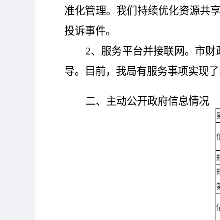
准化管理。我们持续优化资源共
投诉事件。
2、服务平台并接联网。市财
导。目前，我局有服务事项实现了
二、主动公开政府信息情况