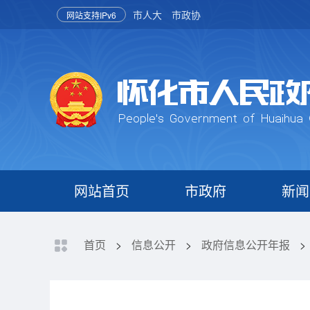
市人大
市政协
网站支持IPv6
网站首页
市政府
新闻
首页
>
信息公开
>
政府信息公开年报
>