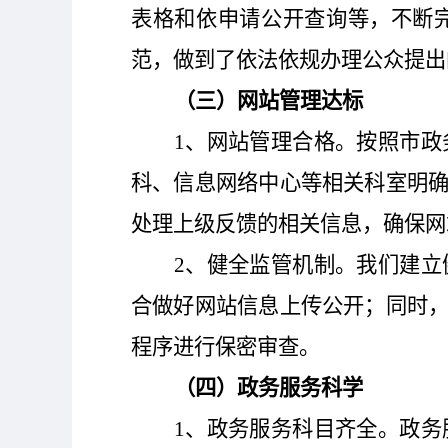
表格和依申请公开查询等，不断
范，做到了依法依规办理公众提出
（三）网站管理达标
1、网站管理合格。按照市
科、信息网络中心等相关科室明
处理
上级
反馈的相关信息，确保网
2、健全监管机制。
我们建立
合做好网站信息上传公开；
同时
程序进行保密审查。
（四）政务服务科学
1、政务服务科目齐全。政