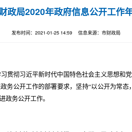
财政局2020年政府信息公开工作
发布时间：2021-01-25 14:59
信息来源：市财政局
学习
贯彻习近平新时代中国特色社会主义思想和党
进政务公开工作的部署要求，坚持
“以公开为常态
进政务公开工作。