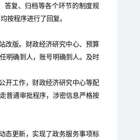
、答复、归档等各个环节的制度规
，均按程序进行了回复。
站改版。财政经济研究中心、预算
任明确到人，账号明确到人。及时
公开工作，财政经济研究中心等配
走普通审批程序，涉密信息严格按
动态更新，实现了政务服务事项标