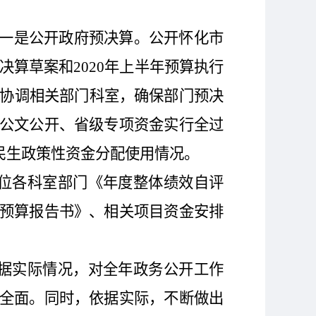
。一是公开政府预决算。公开怀化市
市级决算草案和2020年上半年预算执行
，协调相关部门科室，确保部门预决
公文公开、省级专项资金实行全过
民生政策性资金分配使用情况。
位各科室部门《年度整体绩效自评
预算报告书》、相关项目资金安排
据实际情况，对全年政务公开工作
全面。同时，依据实际，不断做出