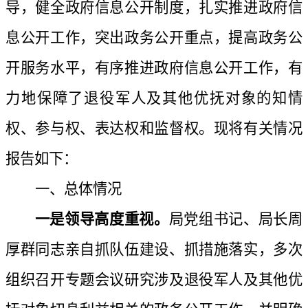
导，健全政府信息公开制度，扎实推进政府信
息公开工作，突出政务公开重点，提高政务公
开服务水平，有序推进政府信息公开工作，有
力地保障了退役军人及其他优抚对象的知情
权、参与权、表达权和监督权。现将有关情况
报告如下：
一、总体情况
一是领导高度重视。
局党组书记、局长周
厚群同志亲自抓队伍建设、抓措施落实，多次
组织召开专题会议研究涉及退役军人及其他优