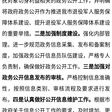
抚对象切身利益相关的政务公开工作，并明确
将政府政务公开作为推进我市退役军人服务保
障体系建设、提升退役军人服务保障体系建设
的重要举措。
二是加强制度建设。
强化内部管
理。进一步规范政务信息采集、发布和备案制
度，加强政务公开信息员队伍建设，严格专人
负责制，确保做好政务公开工作。
三是加强对
政务公开信息发布的审核。
严格控制信息准确
性，按照信息类别、审核流程及要求进行发
布。
四是认真做好公开信息维护工作
。
根据市
政府关于信息公开工作的要求，及时增加、更