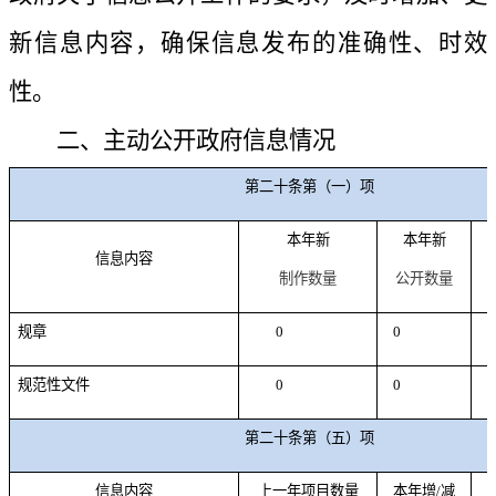
新信息内容，确保信息发布的准确性、时效
性。
二、
主动公开政府信息情况
第二十条第（一）项
本年新
本年新
信息内容
制作数量
公开数量
规章
0
0
规范性文件
0
0
第二十条第（五）项
信息内容
上一年项目数量
本年增/减