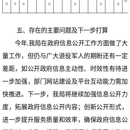
0
0
0
0
0
0
0
0
五、
存在的主要问题及下一步打算
今年
,我局在政府信息公开工作方面做了大
量工作，但仍与广大退役军人的期盼还有一定
差距，如公开政府信息主动性、时效性有待进
一步加强，部门网站建设及平台互动能力需加
快推进。下一步，我局将继续加强信息公开力
度，拓展政府信息公开内容；创新公开形式，
进一步提升服务质量和效率，确保政府信息公