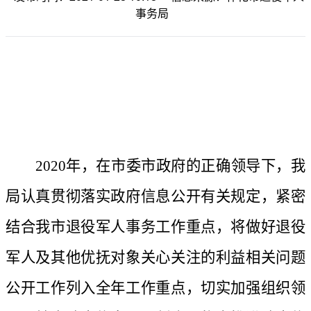
事务局
2020年，在市委市政府的正确领导下，我
局认真贯彻落实
政府信息公开有关规定，紧密
结合我市退役军人事务工作重点，将做好退役
军人及其他优抚对象关心关注的利益相关问题
公开工作列入全年工作重点，切实加强组织领