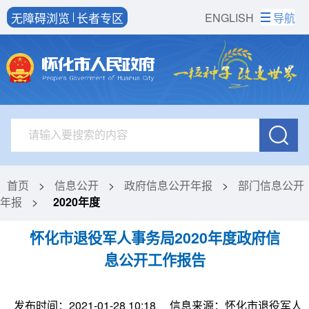
无障碍浏览
长者专区
ENGLISH
导航
首页
>
信息公开
>
政府信息公开年报
>
部门信息公开
年报
>
2020年度
怀化市退役军人事务局2020年度政府信
息公开工作报告
发布时间：2021-01-28 10:18
信息来源：怀化市退役军人