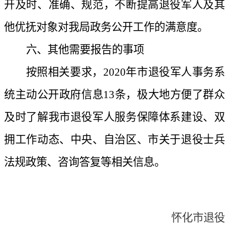
开及时、准确、规范，不断提高退役军人及其
他优抚对象对我局政务公开工作的满意度。
六、
其他需要报告的事项
按照相关要求，
2020年市退役军人事务系
统主动公开政府信息13条，极大地方便了群众
及时了解我市退役军人服务保障体系建设、双
拥工作动态、中央、自治区、市关于退役士兵
法规政策、咨询答复等相关信息。
怀化市退役