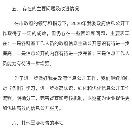
五、 存在的主要问题及改进情况
在市政府的领导和指导下，2020年我委政府信息公开工
作取得了一定的成效，但仍存在一些困难和问题，主要表现
在：一是各科室工作人员的政府信息主动公开意识有待进一步
提高；二是信息公开的内容有待进一步完善；三是信息工作人
员能力有待进一步增强。
为了进一步做好我委政府信息公开工作，我们继续加强
对《条例》学习，进一步提高认识，细化和优化信息公开工作
流程，明确分工，完善督查和考核机制，以期能为企业提供更
加优质高效的信息公开服务。
六、其他需要报告的事项