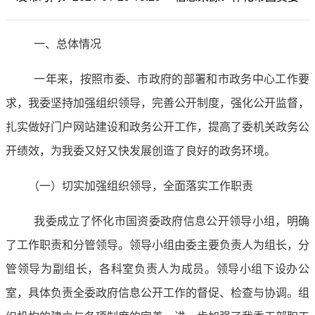
一、总体情况
一年来，按照市委、市政府的部署和市政务中心工作要
求，我委坚持加强组织领导，完善公开制度，强化公开监督，
扎实做好门户网站建设和政务公开工作，提高了委机关政务公
开绩效，为我委又好又快发展创造了良好的政务环境。
（一）切实加强组织领导，全面落实工作职责
我委成立了怀化市国资委政府信息公开领导小组，明确
了工作职责和分管领导。领导小组由委主要负责人为组长，分
管领导为副组长，各科室负责人为成员。领导小组下设办公
室，具体负责全委政府信息公开工作的督促、检查与协调。组