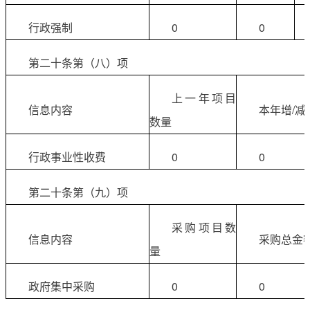
行政强制
0
0
第二十条第（八）项
上一年项目
信息内容
本年增/减
数量
行政事业性收费
0
0
第二十条第（九）项
采购项目数
信息内容
采购总金
量
政府集中采购
0
0