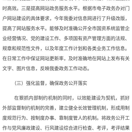
时高效。三是提高网站政务服务水平。根据市电子政务办对门
户网站建设的具体要求，今年我委对信息网进行了升级改版，
提高了网站服务水平。能够及时准确公开全市国资系统监管企
业经营情况、党的建设工作、多项国有资产管理方面的法规、
规章和规范性文件，以及年度工作计划和各类业务工作信息。
在日常工作中保证网站更新率，及时准确地在网站上发布有关
文字、图片信息，反映我委政务工作动态。
（三）强化监督，确保政务公开落实
在狠抓内部制约机制的同时，以效能建设为契机，抓好
外部监督制约机制的完善，建立健全长效管理机制，形成用制
度规范行为、按制度办事、靠制度管人的机制。将政务公开工
作与党风廉政建设、行风建设综合进行检查、考评，考评结果