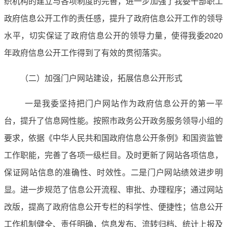
织机构的建立与各项制度的完善，进一步加强了我委干部职工
政府信息公开工作的责任感，提升了政府信息公开工作的领导
水平，切实保证了政府信息公开的领导力量，使得我委2020
年政府信息公开工作得到了有效的贯彻落实。
（二）加强门户网站建设，拓展信息公开形式
一是我委坚持把门户网站作为政府信息公开的第一平
台，提升了信息网性能。按照市政务公开政务服务领导小组的
要求，依据《中华人民共和国政府信息公开条例》和国资监管
工作职能，完善了各项一级栏目。及时更新了网站各项信息，
保证网站信息的准确性、时效性。二是门户网站绩效进步明
显。进一步规范了信息公开流程、审批、办理程序；通过网站
改版，提高了政府信息公开专栏的科学性、便捷性；信息公开
工作机制健全、责任明确，信息发布、流转归档、统计上报及