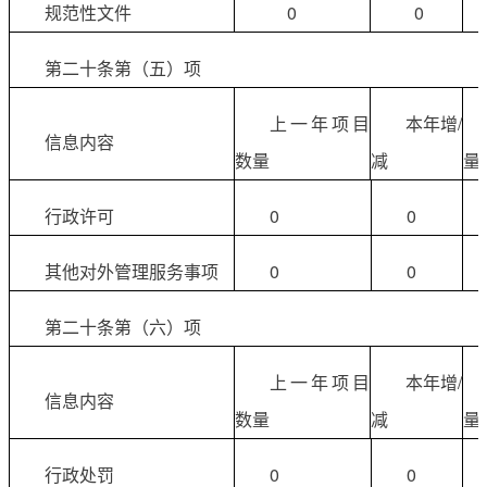
规范性文件
0
0
第二十条第（五）项
上一年项目
本年增/
信息内容
数量
减
量
行政许可
0
0
其他对外管理服务事项
0
0
第二十条第（六）项
上一年项目
本年增/
信息内容
数量
减
量
行政处罚
0
0