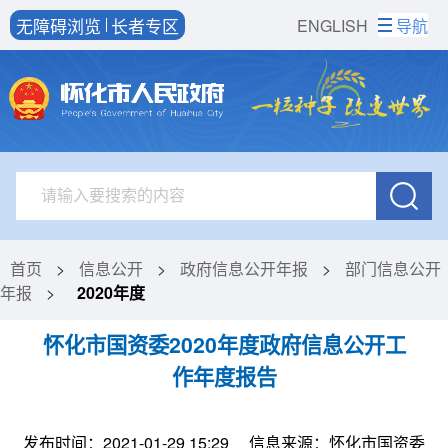
无障碍浏览
长者专区
ENGLISH
导航
首页
>
信息公开
>
政府信息公开年报
>
部门信息公开
年报
>
2020年度
怀化市国资委2020年度政府信息公开工
作年度报告
发布时间：2021-01-29 15:29
信息来源：怀化市国资委