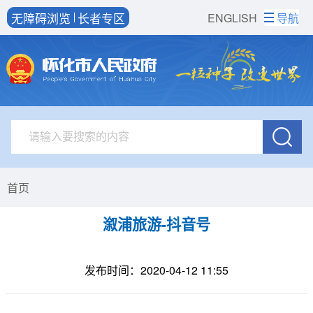
无障碍浏览
长者专区
ENGLISH
导航
首页
溆浦旅游-抖音号
发布时间：2020-04-12 11:55