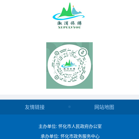
友情链接
网站地图
主办单位: 怀化市人民政府办公室
承办单位: 怀化市政务服务中心