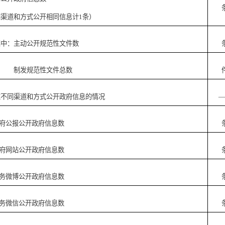
和方式公开相同信息计1条）
动公开规范性文件数
范性文件总数
同渠道和方式公开政府信息的情况
—
报公开政府信息数
站公开政府信息数
博公开政府信息数
信公开政府信息数