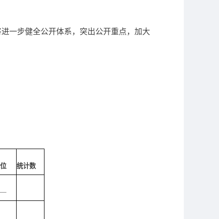
进一步健全公开体系，突出公开重点，加大
位
统计数
—