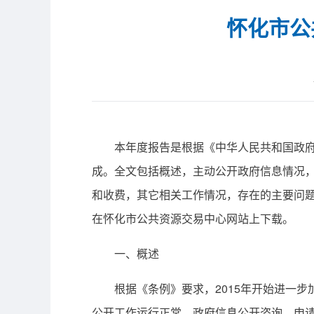
怀化市公
本年度报告是根据《中华人民共和国政府信
成。全文包括概述，主动公开政府信息情况
和收费，其它相关工作情况，存在的主要问题和
在怀化市公共资源交易中心网站上下载。
一、概述
根据《条例》要求，2015年开始进一步加
公开工作运行正常，政府信息公开咨询、申