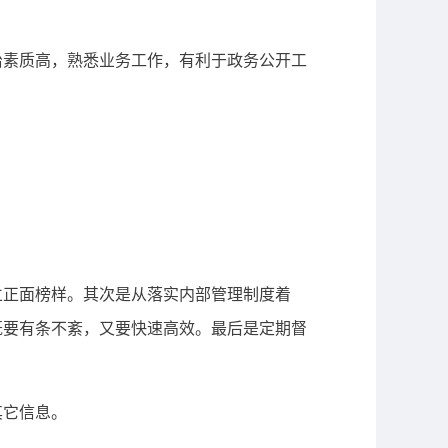
素质高，熟悉业务工作，有利于政务公开工
正面榜样。其次是从落实内部管理制度着
既要有条不紊，又要快速高效。最后是定期督
其它信息。