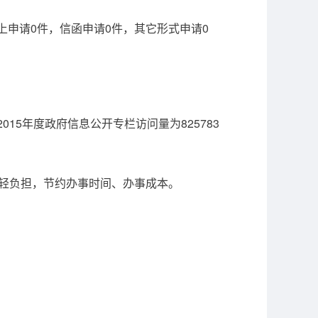
上申请0件，信函申请0件，其它形式申请0
15年度政府信息公开专栏访问量为825783
轻负担，节约办事时间、办事成本。