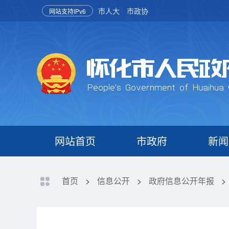
市人大
市政协
网站支持IPv6
网站首页
市政府
新闻
首页
>
信息公开
>
政府信息公开年报
>