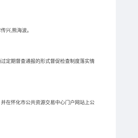
传兴,熊海波。
过定期督查通报的形式督促检查制度落实情
并在怀化市公共资源交易中心门户网站上公