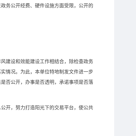
政务公开经费、硬件设施方面受限，公开的
风建设和效能建设工作相结合，除检查政务
落实情况。为此，本单位特地制发文件进一步
果是否公开，办事是否透明，承诺事项是否落
公开，努力打造阳光下的交易平台，使公共