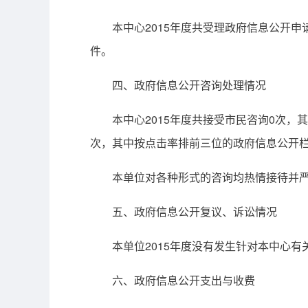
本中心2015年度共受理政府信息公开申请
件。
四、政府信息公开咨询处理情况
本中心2015年度共接受市民咨询0次，其中
次，其中按点击率排前三位的政府信息公开
本单位对各种形式的咨询均热情接待并严格
五、政府信息公开复议、诉讼情况
本单位2015年度没有发生针对本中心有
六、政府信息公开支出与收费