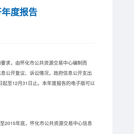
开年度报告
站
要求，由怀化市公共资源交易中心编制而
信息公开复议、诉讼情况，政府信息公开支出
日起至12月31日止。本年度报告的电子版可以
2015年底，怀化市公共资源交易中心信息