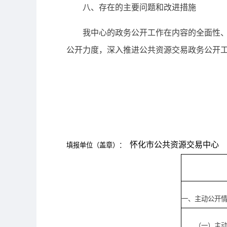
八、存在的主要问题和改进措施
我中心的政务公开工作在内容的全面性、公
公开力度，深入推进公共资源交易政务公开
怀化市公共资源交易中心
填报单位（盖章）：
一、主动公开
（一）主动