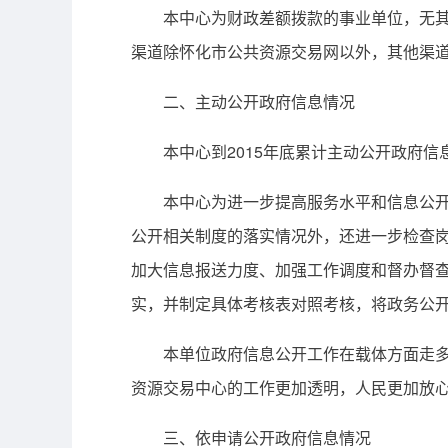
本中心为财政差额拨款的事业单位，无其他
渠道除怀化市公共资源交易网以外，其他渠
二、主动公开政府信息情况
本中心到2015年底累计主动公开政府信息
本中心为进一步提高服务水平和信息公开透
公开相关制度的落实情况外，还进一步检查
加大信息报送力度、加强工作调度和督办督
实，并制定具体考核表对照考核，将政务公
本单位政府信息公开工作在载体方面走多元
资源交易中心的工作更加透明，人民更加放
三、依申请公开政府信息情况