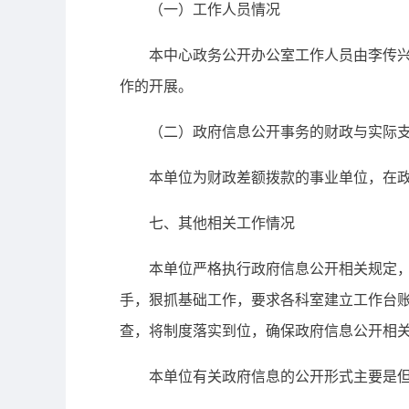
（一）工作人员情况
本中心政务公开办公室工作人员由李传兴、
作的开展。
（二）政府信息公开事务的财政与实际支
本单位为财政差额拨款的事业单位，在政
七、其他相关工作情况
本单位严格执行政府信息公开相关规定，首
手，狠抓基础工作，要求各科室建立工作台
查，将制度落实到位，确保政府信息公开相
本单位有关政府信息的公开形式主要是但不