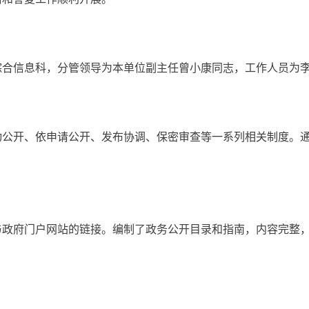
信息科，分管领导为本单位副主任曾小康同志，工作人员为李
开、依申请公开、发布协调、保密审查等一系列相关制度。通
府门户网站的链接。编制了政务公开目录和指南，内容完整，