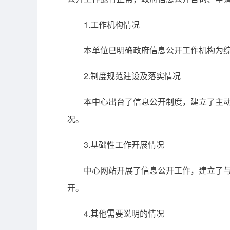
1.工作机构情况
本单位已明确政府信息公开工作机构为综合
2.制度规范建设及落实情况
本中心出台了信息公开制度，建立了主动公
况。
3.基础性工作开展情况
中心网站开展了信息公开工作，建立了与政
开。
4.其他需要说明的情况