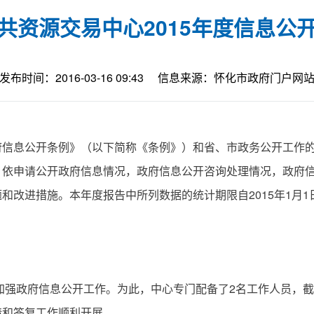
共资源交易中心2015年度信息公
发布时间：2016-03-16 09:43
信息来源：怀化市政府门户网
息公开条例》（以下简称《条例》）和省、市政务公开工作的
，依申请公开政府信息情况，政府信息公开咨询处理情况，政府
改进措施。本年度报告中所列数据的统计期限自2015年1月1
强政府信息公开工作。为此，中心专门配备了2名工作人员，截至
请和答复工作顺利开展。