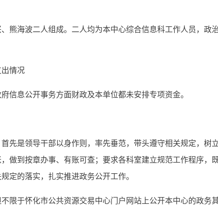
熊海波二人组成。二人均为本中心综合信息科工作人员，政治
出情况
府信息公开事务方面财政及本单位都未安排专项资金。
先是领导干部以身作则，率先垂范，带头遵守相关规定，树立
账，做到按章办事、有账可查；要求各科室建立规范工作程序，
关规定的落实，扎实推进政务公开工作。
限于怀化市公共资源交易中心门户网站上公开本中心的政务