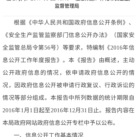
监督管理局
根据《中华人民共和国政府信息公开条例》、
《安全生产监管监察部门信息公开办法》（国家安
全监管总局令第56号）等要求，特编制《2016年信
息公开工作年度报告》。本《报告》由概述，主动
公开政府信息的情况，依申请政府信息公开的情
况，因政府信息公开被申请行政复议、行政诉讼的
情况等部分组成。本报告中所列数据的统计期限自
2016年1月1日起至2016年12月31日止。报告内容在
本局政府网站政府信息公开专栏中予以公布。
一、信息公开工作基本情况