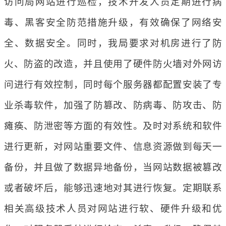
访问局网站进行巡检，技术开发人员定期进行病
毒、黑客安全防范措施升级，有效确保了网络安
全、数据安全。同时，我局要求对机房进行了防
火、防盗的改造，并且使用了硬件防火墙对外网访
问进行有效控制，同时每个服务器都配置安装了专
业杀毒软件，加强了防篡改、防病毒、防攻击、防
瘫痪、防泄密等方面的有效性。及时对系统和软件
进行更新，对网站重要文件、信息资源做到每天一
备份，并且做了数据异地备份，当网站数据被篡改
或者破坏后，能够迅速地对其进行恢复。定期联系
相关高级技术人员对网站进行软、硬件升级和优