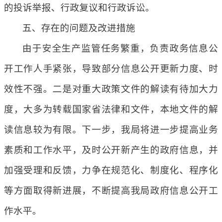
的投诉举报、行政复议和行政诉讼。
五、存在的问题及改进措施
由于安全生产监管任务繁重，负责政务信息公
开工作人手紧张，导致部分信息公开更新力度、时
效性不强。二是对重大政策文件的解读有待加大力
度，大多为转载国家省法律和文件，本地文件的解
读信息较为有限。下一步，我局将进一步提高业务
素质和工作水平，及时公开新产生的政府信息，并
加强受理和反馈，力争在规范化、制度化、程序化
等方面取得新进展，不断提高我局政府信息公开工
作水平。