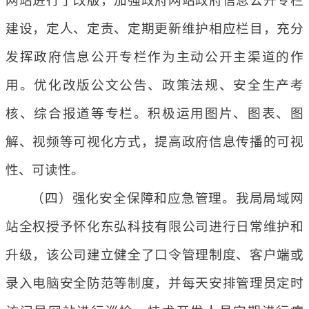
网站进行了改版，加强政府网站政府信息公开专栏
建设，定人、定责、定期更新维护相应栏目，充分
发挥政府信息公开专栏作为主动公开主渠道的作
用。优化改版公文公告、政策法规、安全生产考
核、综合报道等专栏。积极运用图片、图表、图
解、视频等可视化方式，提高政府信息传播的可视
性、可读性。
（四）强化安全保障和应急管理。我局局域网
站全权授予怀化东弘科技有限公司进行日常维护和
升级，该公司建立健全了口令管理制度、客户端或
录入电脑安全防范等制度，并每天安排管理员定时