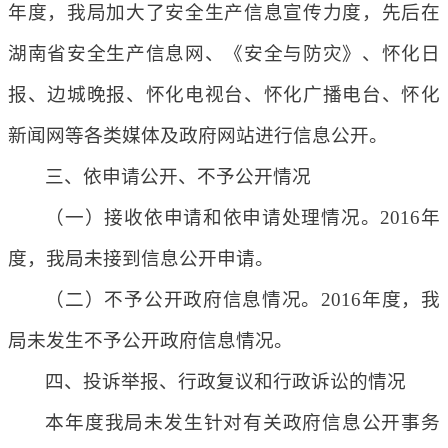
年度，我局加大了安全生产信息宣传力度，先后在
湖南省安全生产信息网、《安全与防灾》、怀化日
报、边城晚报、怀化电视台、怀化广播电台、怀化
新闻网等各类媒体及政府网站进行信息公开。
三、依申请公开、不予公开情况
（一）接收依申请和依申请处理情况。2016年
度，我局未接到信息公开申请。
（二）不予公开政府信息情况。2016年度，我
局未发生不予公开政府信息情况。
四、投诉举报、行政复议和行政诉讼的情况
本年度我局未发生针对有关政府信息公开事务