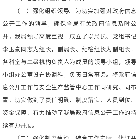
（一）强化组织领导。为切实加强对政府信息
公开工作的领导，确保全局有关政府信息及时公
开，我局领导高度重视，成立了以局长、党组书记
李玉豪同志为组长，副局长、纪检组长为副组长，
各科室与二级机构负责人为成员的领导小组，领导
小组办公室设在协调科，负责日常事务。将政府信
息公开工作与安全生产监管中心工作同研究、同布
置。切实做到了责任明确、制度落实、人员到位、
资金保障，有力推动了我局政府信息公开工作的持
续有力开展。
（二）强化制度建设。结合工作实际，修订并