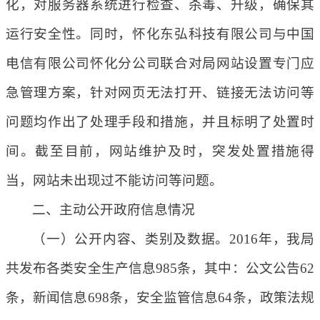
化，对服务器系统进行检查、杀毒、升级，确保其
运行安全性。同时，怀化东弘科技有限公司与中国
电信有限公司怀化分公司联合对局网站设置专门应
急管理方案，针对网页无法打开、链接无法访问等
问题均作出了处理手段和措施，并且标明了处置时
间。截至目前，网站维护及时，突发处置措施得
当，网站未出现过不能访问等问题。
二、主动公开政府信息情况
（一）公开内容、类别及数据。2016年，我局
共发布各类安全生产信息985条，其中：公文公告62
条，新闻信息698条，安全监管信息64条，政策法规