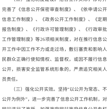
完善了《信息公开保密审查制度》、《依申请公开
信息工作制度》、《政务公开工作制度》、《定期
报告制度》、《行政许可管理制度》、《行政审批
工作管理制度》等26项相关制度，对在推行信息公
开工作中因工作不力或走过场，敷衍塞责和影响人
民群众正确行使知情权、监督权，或因不履行信息
公开，损害安全监管系统形象的，严肃追究相关人
员责任。
（三）强化公开实效。坚持“以公开为常态、不
公开为例外”，进一步完善了信息公开工作机制，对