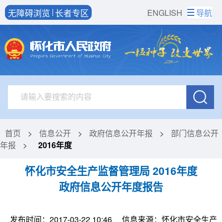
无障碍浏览
长者专区
ENGLISH
导航
首页
>
信息公开
>
政府信息公开年报
>
部门信息公开
年报
>
2016年度
怀化市安全生产监督管理局 2016年度
政府信息公开年度报告
发布时间：2017-03-22 10:46
信息来源：怀化市安全生产