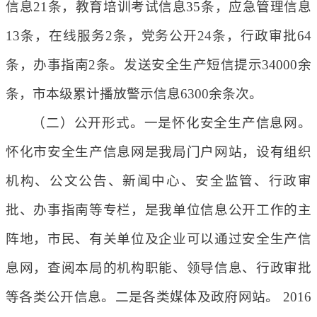
信息21条，教育培训考试信息35条，应急管理信息
13条，在线服务2条，党务公开24条，行政审批64
条，办事指南2条。发送安全生产短信提示34000余
条，市本级累计播放警示信息6300余条次。
（二）公开形式。一是怀化安全生产信息网。
怀化市安全生产信息网是我局门户网站，设有组织
机构、公文公告、新闻中心、安全监管、行政审
批、办事指南等专栏，是我单位信息公开工作的主
阵地，市民、有关单位及企业可以通过安全生产信
息网，查阅本局的机构职能、领导信息、行政审批
等各类公开信息。二是各类媒体及政府网站。 2016