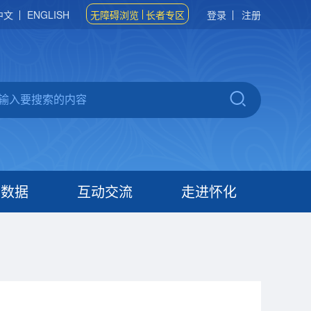
中文
ENGLISH
无障碍浏览
长者专区
登录
注册
府数据
互动交流
走进怀化