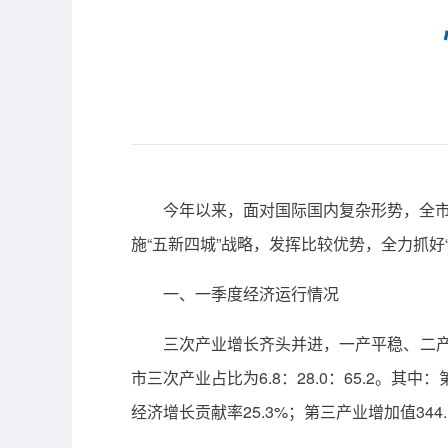
今年以来，面对国际国内复杂形势，全市
施“五新四城”战略，发挥比较优势，全力抓
一、一季度经济运行情况
三次产业增长齐头并进，一产平稳、二产支
市三次产业占比为6.8：28.0：65.2。其中
经济增长贡献率25.3%；第三产业增加值344.