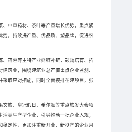
菜、中草药材、茶叶等产量增长优势，重点紧
优势，持续提产量、优品质、塑品牌，促进农
炼、箱包等主特产业延链补链，鼓励培育、拓
对建筑业，围绕建筑业总产值重点企业监测、
并采取应对措施，同时全面摸排在建项目，强
果文旅、皇冠假日、希尔顿等重点旅发大会项
生活类生产型企业，引导推动一批企业入规；
和稳定性，更加注重新开业、新投产的企业月