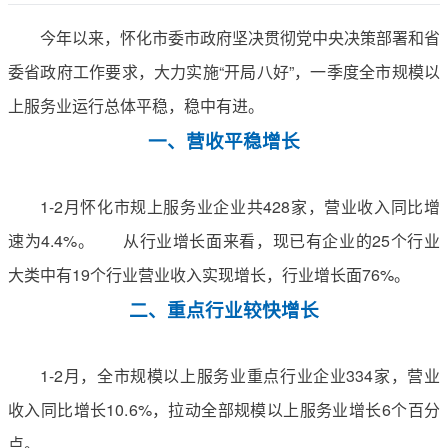
今年以来，怀化市委市政府坚决贯彻党中央决策部署和省
委省政府工作要求，大力实施“开局八好”，一季度全市规模以
上服务业运行总体平稳，稳中有进。
一、营收平稳增长
1-2月怀化市规上服务业企业共428家，营业收入同比增
速为4.4%。 从行业增长面来看，现已有企业的25个行业
大类中有19个行业营业收入实现增长，行业增长面76%。
二、重点行业较快增长
1-2月，全市规模以上服务业重点行业企业334家，营业
收入同比增长10.6%，拉动全部规模以上服务业增长6个百分
点。