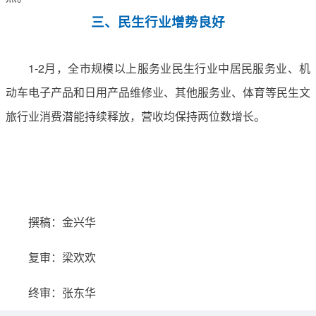
三、民生行业增势良好
1-2月，全市规模以上服务业民生行业中居民服务业、机
动车电子产品和日用产品维修业、其他服务业、体育等民生文
旅行业消费潜能持续释放，营收均保持两位数增长。
撰稿：金兴华
复审：梁欢欢
终审：张东华