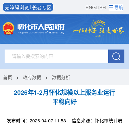
无障碍浏览
长者专区
ENGLISH
导航
首页
>
政府数据
>
数据分析
2026年1-2月怀化规模以上服务业运行
平稳向好
发布时间：2026-04-07 11:58
信息来源：怀化市统计局