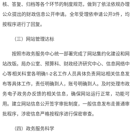
核、答复、归档等各个环节的制度规范，做到了依法依规办理
公众提出的财政信息公开申请。全年受理依申请公开3件，均
按程序进行了回复。
（三）网站管理达标
按照市政务服务中心统一部署完成了网站集约化建设和网
站改版。局办公室、预算科、财政经济研究中心、信息网络中
心等相关科室各明确1-2名工作人员具体负责网站相关信息发
布等具体工作，责任明确到人，账号明确到人。及时处理市政
务电子政务办反馈的相关信息，确保网站运行正常，功能可
用。建立网站信息公开签字审批制度，一般信息发布走普通审
批程序，涉密信息严格按程序进行保密审查。
（四）政务服务科学