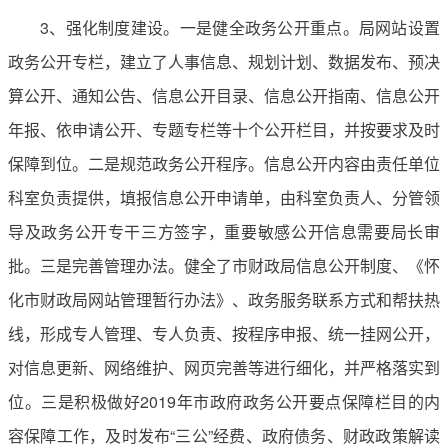
3、强化制度建设。一是健全政务公开重点。局网站设置
政务公开专栏，建立了人事信息、规划计划、数据发布、预决
算公开、通知公告、信息公开目录、信息公开指南、信息公开
年报、依申请公开、专题专栏等十个公开栏目，并按要求及时
保障到位。二是规范政务公开程序。信息公开内容由责任单位
科室负责提供，填报信息公开申请单，由科室负责人、分管领
导及政务公开专干三方签字，重要敏感公开信息需要局长审
批。三是完善管理办法。健全了市财政局信息公开制度、《怀
化市财政局网站管理暂行办法》、政务服务联系方式和帮扶热
线，形成专人管理、专人负责、按程序申报、统一挂网公开，
对信息更新、网络维护、网页完善等进行细化，并严格落实到
位。三是积极做好2019年市政府政务公开要点保障栏目的内
容保障工作，及时发布“三公”经费、政府债务、财政政策解读