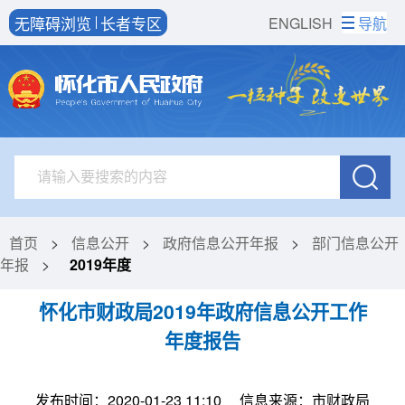
无障碍浏览
长者专区
ENGLISH
导航
首页
>
信息公开
>
政府信息公开年报
>
部门信息公开
年报
>
2019年度
怀化市财政局2019年政府信息公开工作
年度报告
发布时间：2020-01-23 11:10
信息来源：市财政局