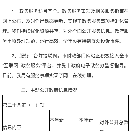
1、政务服务科目齐全。政务服务事项及相关服务指南在
网上公布，及时作出动态更新，实现了政务服务事项标准化管
理。我们持续优化资源共享，对外全面公开服务信息。政府服
务事项办理规范、运行高效，全年没有接到群众投诉事件。
2、服务平台并接联网。市财政部门网站正积极接入全市
“互联网+政务服务”平台，并受市政府电子政务办监督指导。
目前，我局有服务事项实现了网上在线办理。
二、主动公开政府信息情况
第二十条第（一）项
本年新
本年新
对外公开总数
信息内容