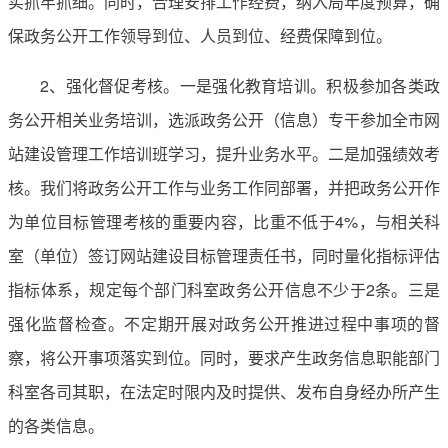
实抓牢抓细。同时，合理安排工作经费，纳入局年度预算，确
保政务公开工作领导到位、人员到位、经费保障到位。
2、强化督促考核。一是强化教育培训。积极参加各类政
务公开相关业务培训，选派政务公开（信息）专干参加全市网
站建设管理工作培训班学习，提升业务水平。二是加强绩效考
核。我们将政务公开工作与业务工作同部署，并把政务公开作
为单位目标管理考核的重要内容，比重不低于4%，与相关科
室（单位）签订网站建设目标管理责任书，同时量化指标评估
指标体系，规定每个部门科室政务公开信息不少于2条。三是
强化监督检查。不定期开展对政务公开推进过程中事项的督
察，将公开事项落实到位。同时，要求产生政务信息职能部门
科室各司其职，在法定时限内及时提供、发布自身经办所产生
的各类信息。