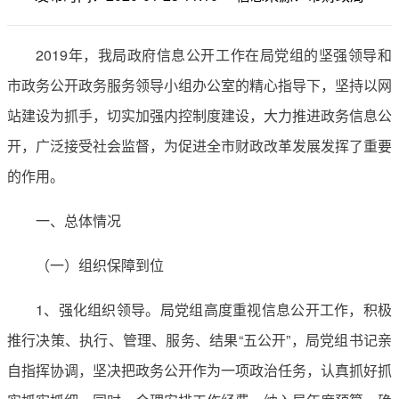
2019年，我局政府信息公开工作在局党组的坚强领导和
市政务公开政务服务领导小组办公室的精心指导下，坚持以网
站建设为抓手，切实加强内控制度建设，大力推进政务信息公
开，广泛接受社会监督，为促进全市财政改革发展发挥了重要
的作用。
一、总体情况
（一）组织保障到位
1、强化组织领导。局党组高度重视信息公开工作，积极
推行决策、执行、管理、服务、结果“五公开”，局党组书记亲
自指挥协调，坚决把政务公开作为一项政治任务，认真抓好抓