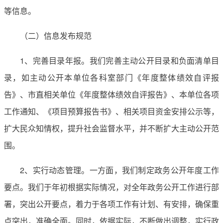
等信息。
（二）信息发布规范
1、完善目录年报。我们完善主动公开目录和负面清单目
录，如主动公开本单位各科室部门《年度整体绩效自评报
告》、市直相关单位《年度整体绩效自评报告》、本单位各项
工作通知、《项目预算报告书》、相关项目资金安排公示等，
扩大民众知情权，提升社会监督水平，并不断扩大主动公开范
围。
2、实行动态管理。一方面，我们制定政务公开年度工作
要点。我们于年初根据实际情况，对全年政务公开工作进行部
署，突出公开要点，着力于各项工作有计划、有安排，确保重
点突出，准确全面。同时，依据实际，不断做出调整，实行政