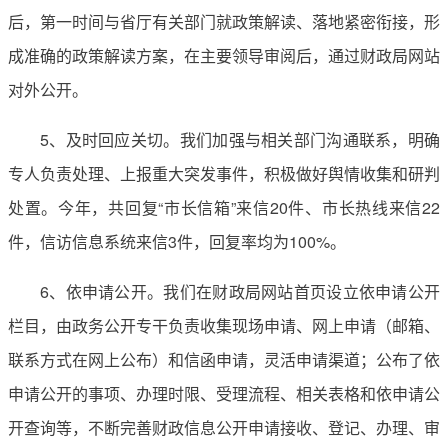
后，第一时间与省厅有关部门就政策解读、落地紧密衔接，形
成准确的政策解读方案，在主要领导审阅后，通过财政局网站
对外公开。
5、及时回应关切。我们加强与相关部门沟通联系，明确
专人负责处理、上报重大突发事件，积极做好舆情收集和研判
处置。今年，共回复“市长信箱”来信20件、市长热线来信22
件，信访信息系统来信3件，回复率均为100%。
6、依申请公开。我们在财政局网站首页设立依申请公开
栏目，由政务公开专干负责收集现场申请、网上申请（邮箱、
联系方式在网上公布）和信函申请，灵活申请渠道；公布了依
申请公开的事项、办理时限、受理流程、相关表格和依申请公
开查询等，不断完善财政信息公开申请接收、登记、办理、审