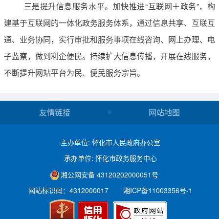
三是提升信息服务水平。加快推进“互联网＋政务”，构
建基于互联网的一体化政务服务体系，通过信息共享、互联互
通、业务协同，实行审批和服务事项在线咨询、网上办理、电
子监察，做到利企便民。持续扩大信息传播，开展在线服务，
不断提升网站平台为民、便民服务宗旨。
友情链接
网站地图
主办单位: 怀化市人民政府办公室
承办单位: 怀化市政务服务中心
湘公网安备 43120202000051号
网站标识码：4312000017
湘ICP备11003356号-1