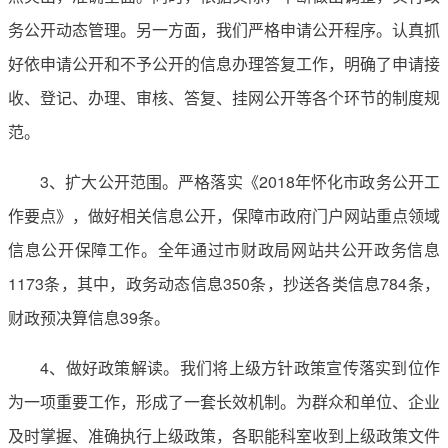
务公开动态管理。另一方面，我们严格申请公开程序。认真抓
好依申请公开和不予公开的信息办理答复工作，明确了申请接
收、登记、办理、审核、答复、挂网公开等各个环节的制度规
范。
3、扩大公开范围。严格落实《2018年怀化市政务公开工
作要点》，做好相关信息公开，保障市政府门户网站重点领域
信息公开保障工作。全年通过市财政局网站共公开政务信息
1173条，其中，政务动态信息350条，抄送各类信息784条，
财政预决算信息39条。
4、做好政策解读。我们将上级方针政策宣传落实到位作
为一项重要工作，形成了一套长效机制。为群众和单位、企业
及时掌握、准确执行上级政策，各职能科室收到上级政策文件