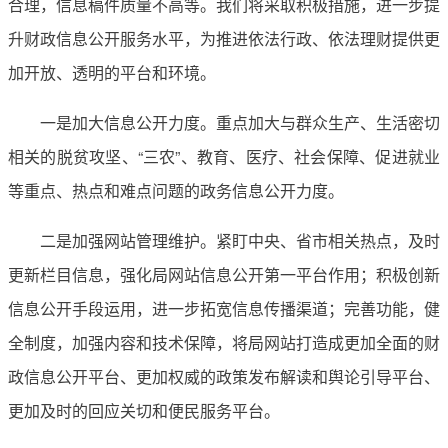
合理，信息稿件质量不高等。我们将采取积极措施，进一步提
升财政信息公开服务水平，为推进依法行政、依法理财提供更
加开放、透明的平台和环境。
一是加大信息公开力度。重点加大与群众生产、生活密切
相关的脱贫攻坚、“三农”、教育、医疗、社会保障、促进就业
等重点、热点和难点问题的政务信息公开力度。
二是加强网站管理维护。紧盯中央、省市相关热点，及时
更新栏目信息，强化局网站信息公开第一平台作用；积极创新
信息公开手段运用，进一步拓宽信息传播渠道；完善功能，健
全制度，加强内容和技术保障，将局网站打造成更加全面的财
政信息公开平台、更加权威的政策发布解读和舆论引导平台、
更加及时的回应关切和便民服务平台。