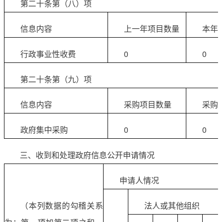
第二十条第（八）项
信息内容
上一年项目数量
本年
行政事业性收费
0
0
第二十条第（九）项
信息内容
采购项目数量
采购
政府集中采购
0
0
三、收到和处理政府信息公开申请情况
申请人情况
（本列数据的勾稽关系
法人或其他组织