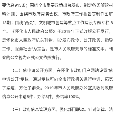
要信息913条；围绕全市重要政策出台发布、制定各类解读材
料21期；围绕市政府常务会议、市政府工作报告等制作图解
13期；围绕“两会”、文明城市创建等重点工作建设专题专栏 8
个。《怀化市人民政府公报》于2019年正式改版公开发行，
是怀化市人民政府机关刊物，以“发布政令、公开政务、指导
工作、服务社会”为宗旨，是市人民政府规章的标准文本，刊
登的公文视为正式公文依照执行。
（二）依申请公开方面。在怀化市政府门户网站设置“依
申请公开”专栏，通过专栏可向全市行政机关进行申请，拓宽
了渠道，方便了群众。2019年市人民政府办公室共收到政府
信息公开申请8件，办结8件，办结率100%。
（三）政府信息管理方面。强化部门联动。针对法律、法