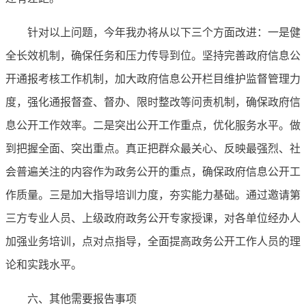
针对以上问题，今年我办将从以下三个方面改进：一是健
全长效机制，确保任务和压力传导到位。坚持完善政府信息公
开通报考核工作机制，加大政府信息公开栏目维护监督管理力
度，强化通报督查、督办、限时整改等问责机制，确保政府信
息公开工作效率。二是突出公开工作重点，优化服务水平。做
到把握全面、突出重点。真正把群众最关心、反映最强烈、社
会普遍关注的内容作为政务公开的重点，确保政府信息公开工
作质量。三是加大指导培训力度，夯实能力基础。通过邀请第
三方专业人员、上级政府政务公开专家授课，对各单位经办人
加强业务培训，点对点指导，全面提高政务公开工作人员的理
论和实践水平。
六、其他需要报告事项