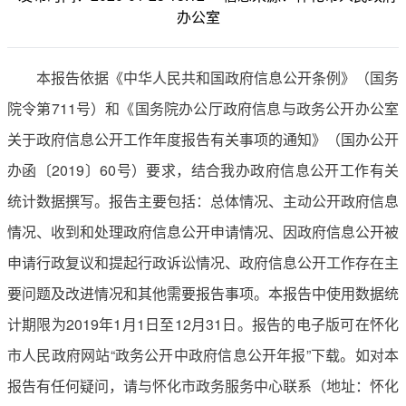
办公室
本报告依据《中华人民共和国政府信息公开条例》（国务
院令第711号）和《国务院办公厅政府信息与政务公开办公室
关于政府信息公开工作年度报告有关事项的通知》（国办公开
办函〔2019〕60号）要求，结合我办政府信息公开工作有关
统计数据撰写。报告主要包括：总体情况、主动公开政府信息
情况、收到和处理政府信息公开申请情况、因政府信息公开被
申请行政复议和提起行政诉讼情况、政府信息公开工作存在主
要问题及改进情况和其他需要报告事项。本报告中使用数据统
计期限为2019年1月1日至12月31日。报告的电子版可在怀化
市人民政府网站“政务公开中政府信息公开年报”下载。如对本
报告有任何疑问，请与怀化市政务服务中心联系（地址：怀化