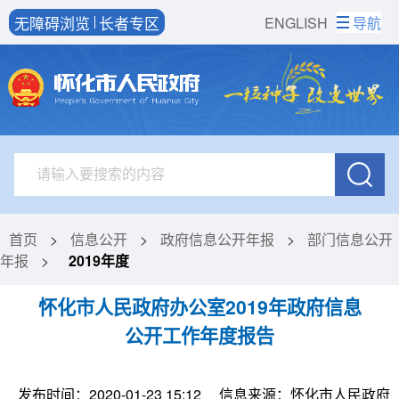
无障碍浏览
长者专区
ENGLISH
导航
首页
>
信息公开
>
政府信息公开年报
>
部门信息公开
年报
>
2019年度
怀化市人民政府办公室2019年政府信息
公开工作年度报告
发布时间：2020-01-23 15:12
信息来源：怀化市人民政府