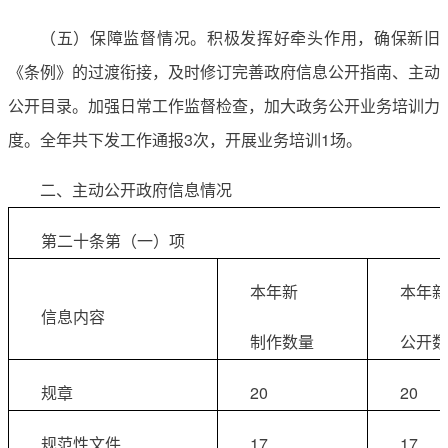
（五）保障监督情况。积极发挥好牵头作用，确保新旧
《条例》的过渡衔接，及时修订完善政府信息公开指南、主动
公开目录。加强日常工作监督检查，加大政务公开业务培训力
度。全年共下发工作通报3次，开展业务培训1场。
二、主动公开政府信息情况
第二十条第（一）项
本年新
本年新
信息内容
制作数量
公开数
规章
20
20
规范性文件
17
17