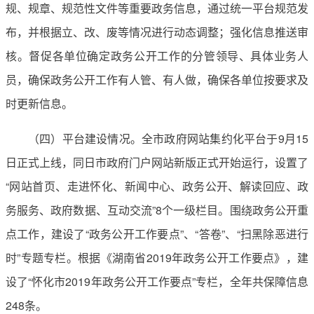
规、规章、规范性文件等重要政务信息，通过统一平台规范发
布，并根据立、改、废等情况进行动态调整；强化信息推送审
核。督促各单位确定政务公开工作的分管领导、具体业务人
员，确保政务公开工作有人管、有人做，确保各单位按要求及
时更新信息。
（四）平台建设情况。全市政府网站集约化平台于9月15
日正式上线，同日市政府门户网站新版正式开始运行，设置了
“网站首页、走进怀化、新闻中心、政务公开、解读回应、政
务服务、政府数据、互动交流”8个一级栏目。围绕政务公开重
点工作，建设了“政务公开工作要点”、“答卷”、“扫黑除恶进行
时”专题专栏。根据《湖南省2019年政务公开工作要点》，建
设了“怀化市2019年政务公开工作要点”专栏，全年共保障信息
248条。