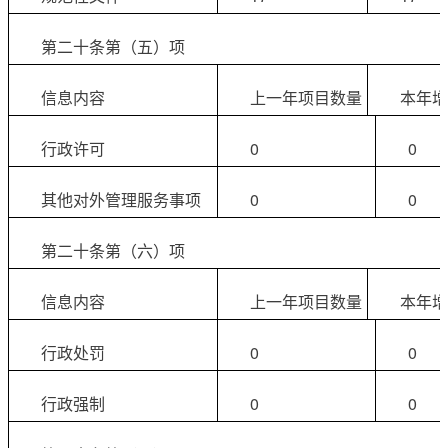
第二十条第（五）项
信息内容
上一年项目数量
本年增
行政许可
0
0
其他对外管理服务事项
0
0
第二十条第（六）项
信息内容
上一年项目数量
本年增
行政处罚
0
0
行政强制
0
0