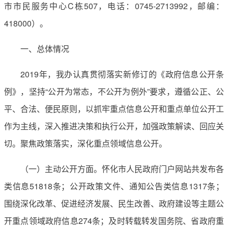
市市民服务中心C栋507，电话：0745-2713992，邮编：
418000）。
一、总体情况
2019年，我办认真贯彻落实新修订的《政府信息公开条
例》，坚持“公开为常态，不公开为例外”要求，遵循公正、公
平、合法、便民原则，以抓牢重点信息公开和重点单位公开工
作为主线，深入推进决策和执行公开，加强政策解读、回应关
切。聚焦政策落实，深化重点领域信息公开。
（一）主动公开方面。怀化市人民政府门户网站共发布各
类信息51818条；公开政策文件、通知公告类信息1317条；
围绕深化改革、促进经济发展、民生改善、政府建设等主题公
开重点领域政府信息274条；及时转载转发国务院、省政府重