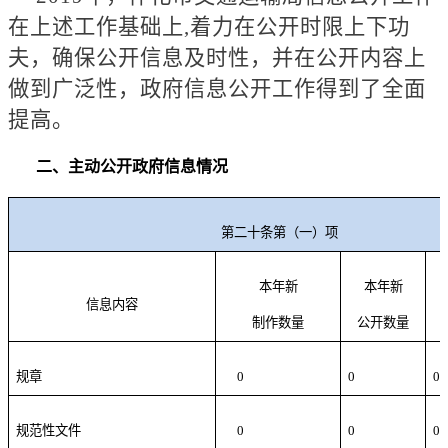
在上述工作基础上,着力在公开时限上下功
夫，确保公开信息及时性，并在公开内容上
做到广泛性，政府信息公开工作得到了全面
提高。
二、主动公开政府信息情况
第二十条第（一）项
本年新
本年新
信息内容
制作数量
公开数量
规章
0
0
0
规范性文件
0
0
0