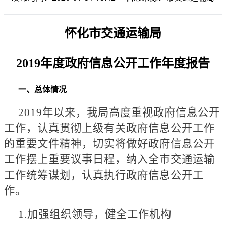
怀化市交通运输局
2019年度政府信息公开工作年度报告
一、总体情况
2019年以来，我局高度重视政府信息公开
工作，认真贯彻上级有关政府信息公开工作
的重要文件精神，切实将做好政府信息公开
工作摆上重要议事日程，纳入全市交通运输
工作统筹谋划，认真执行政府信息公开工
作。
1.加强组织领导，健全工作机构