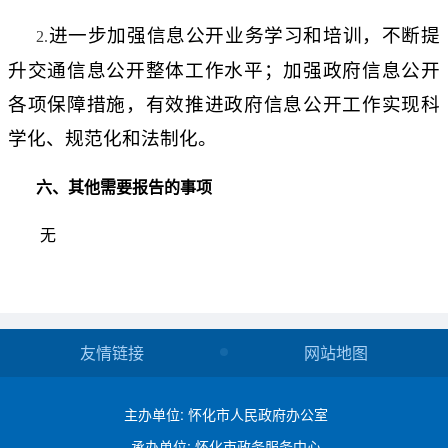
进一步加强信息公开业务学习和培训，不断提
2.
升
交通
信息公开整体工作水平；加强政府信息公开
各项保障措施，有效推进政府信息公开工作实现科
学化、规范化和法制化。
六、其他需要报告的事项
无
友情链接
网站地图
主办单位: 怀化市人民政府办公室
承办单位: 怀化市政务服务中心