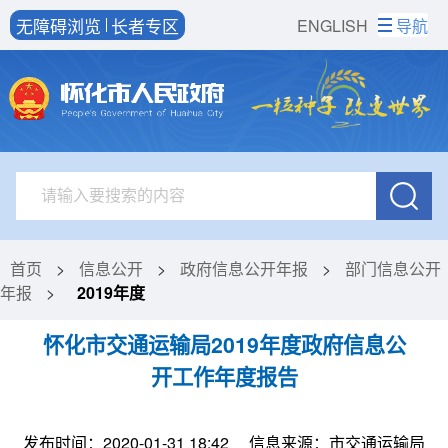
无障碍浏览
长者专区
ENGLISH
导航
首页
>
信息公开
>
政府信息公开年报
>
部门信息公开
年报
>
2019年度
怀化市交通运输局2019年度政府信息公
开工作年度报告
发布时间：2020-01-31 18:42
信息来源：市交通运输局