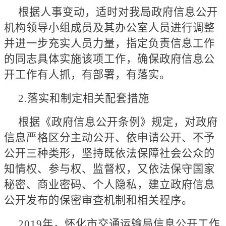
根据人事变动，适时对我局政府信息公开
机构领导小组成员及其办公室人员进行调整
并进一步充实人员力量，指定负责信息工作
的同志具体实施该项工作，确保政府信息公
开工作有人抓，有部署，有落实。
2.落实和制定相关配套措施
根据《政府信息公开条例》规定，对政府
信息严格区分主动公开、依申请公开、不予
公开三种类形，坚持既依法保障社会公众的
知情权、参与权、监督权，又依法保守国家
秘密、商业密码、个人隐私，建立政府信息
公开发布的保密审查机制和相关程序。
2019年，怀化市交通运输局信息公开工作