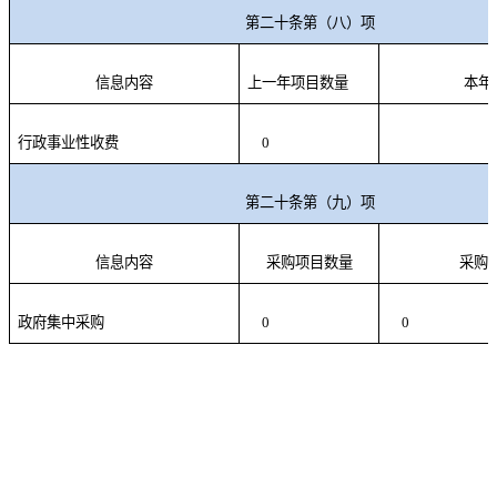
第二十条第（八）项
信息内容
上一年项目数量
本年
行政事业性收费
0
第二十条第（九）项
信息内容
采购项目数量
采购
政府集中采购
0
0