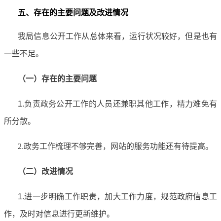
五、存在的主要问题及改进情况
我局信息公开工作从总体来看，运行状况较好，但是也有
一些不足。
（一）存在的主要问题
1.
负责政务公开工作的人员
还
兼职
其他工作
，
精力难免有
所分散
。
2
.
政务工作梳理不够完善，网站的服务功能还有待提高。
（二）改进情况
1.
进一步明确工作职责，加大工作力度，规范政府信息工
作，及时对信息进行更新维护。