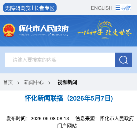
无障碍浏览
长者专区
ENGLISH
导航
首页
>
新闻中心
>
视频新闻
怀化新闻联播（2026年5月7日)
发布时间：2026-05-08 08:13
信息来源：怀化市人民政府
门户网站