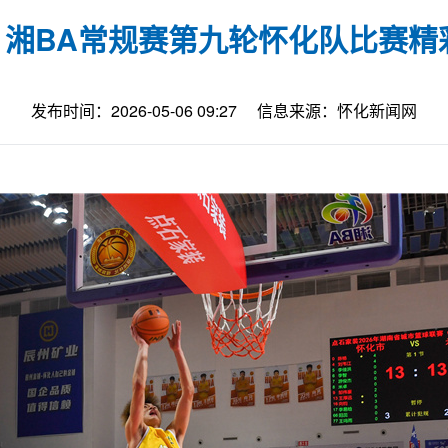
| 湘BA常规赛第九轮怀化队比赛
发布时间：2026-05-06 09:27
信息来源：怀化新闻网