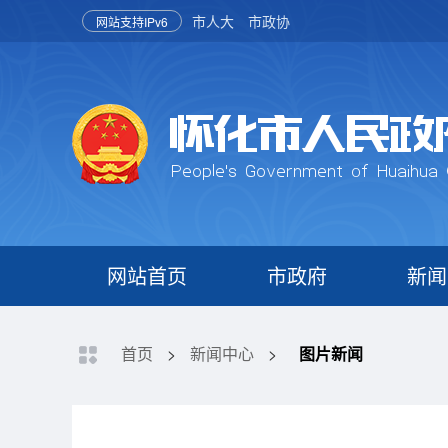
市人大
市政协
网站支持IPv6
网站首页
市政府
新闻
首页
>
新闻中心
>
图片新闻