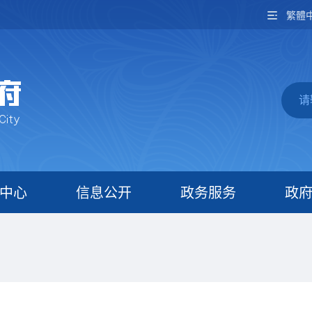
繁體
中心
信息公开
政务服务
政