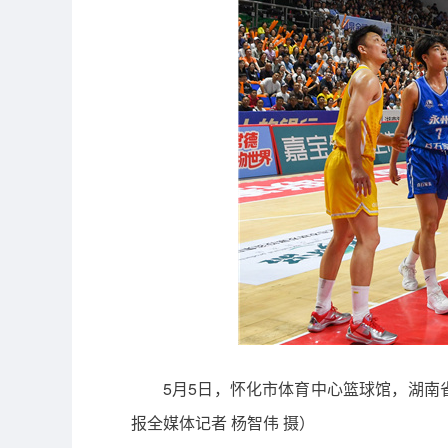
5月5日，怀化市体育中心篮球馆，湖南
报全媒体记者 杨智伟 摄）