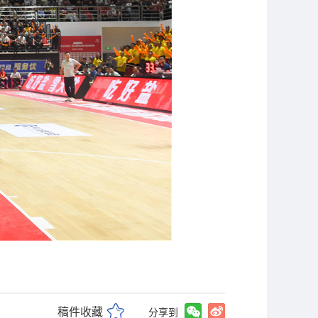
稿件收藏
分享到