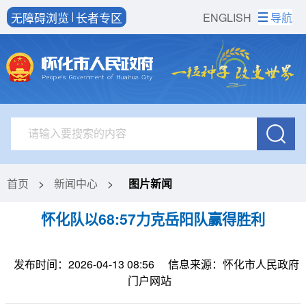
无障碍浏览
长者专区
ENGLISH
导航
首页
>
新闻中心
>
图片新闻
怀化队以68:57力克岳阳队赢得胜利
发布时间：2026-04-13 08:56
信息来源：怀化市人民政府
门户网站