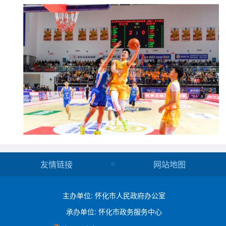
友情链接
网站地图
主办单位: 怀化市人民政府办公室
承办单位: 怀化市政务服务中心