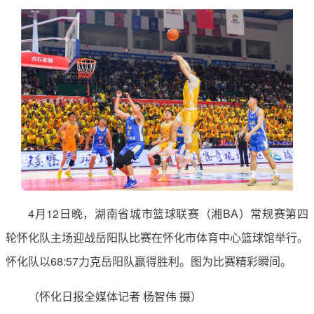
4月12日晚，湖南省城市篮球联赛（湘BA）常规赛第四
轮怀化队主场迎战岳阳队比赛在怀化市体育中心篮球馆举行。
怀化队以68:57力克岳阳队赢得胜利。图为比赛精彩瞬间。
（怀化日报全媒体记者 杨智伟 摄）