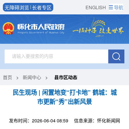
无障碍浏览
长者专区
ENGLISH
导航
首页
>
新闻中心
>
县市区动态
民生现场 | 闲置地变“打卡地” 鹤城：城
市更新“秀”出新风景
发布时间：2026-06-04 08:59
信息来源：怀化新闻网