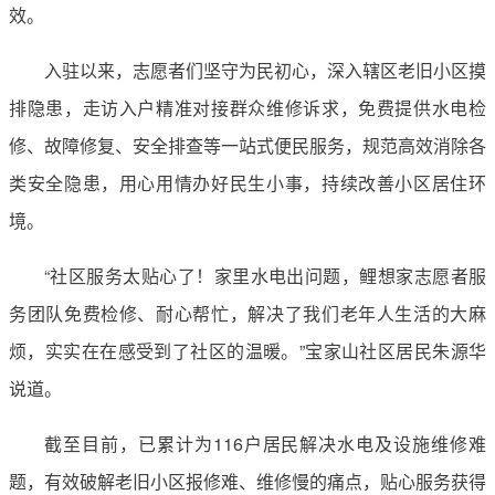
效。
入驻以来，志愿者们坚守为民初心，深入辖区老旧小区摸
排隐患，走访入户精准对接群众维修诉求，免费提供水电检
修、故障修复、安全排查等一站式便民服务，规范高效消除各
类安全隐患，用心用情办好民生小事，持续改善小区居住环
境。
“社区服务太贴心了！家里水电出问题，鲤想家志愿者服
务团队免费检修、耐心帮忙，解决了我们老年人生活的大麻
烦，实实在在感受到了社区的温暖。”宝家山社区居民朱源华
说道。
截至目前，已累计为116户居民解决水电及设施维修难
题，有效破解老旧小区报修难、维修慢的痛点，贴心服务获得