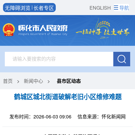
无障碍浏览
长者专区
ENGLISH
导航
首页
>
新闻中心
>
县市区动态
鹤城区城北街道破解老旧小区维修难题
发布时间：2026-06-03 09:06
信息来源：怀化新闻网