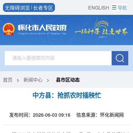
无障碍浏览
长者专区
ENGLISH
导航
首页
>
新闻中心
>
县市区动态
中方县：抢抓农时插秧忙
发布时间：2026-06-03 09:16
信息来源：怀化新闻网