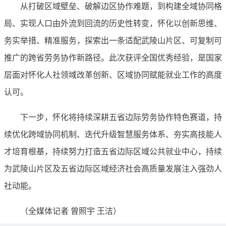
从打破区域壁垒、破解边区协作难题，到构建全域协同格
局、实现人口由外流到回流的历史性转变，怀化以创新思维、
务实举措、精准服务，探索出一条适配武陵山片区、可复制可
推广的跨省劳务协作新路径。此次获评全国优秀经验，是国家
层面对怀化人社领域改革创新、区域协同赋能就业工作的高度
认可。
下一步，怀化将持续深耕五省边际劳务协作特色赛道，持
续优化跨域协同机制、迭代升级智慧服务体系、夯实高技能人
才培育根基，持续努力打造五省边际区域公共就业中心，持续
为武陵山片区及五省边际区域经济社会高质量发展注入强劲人
社动能。
（全媒体记者 曾照宇 王洁）