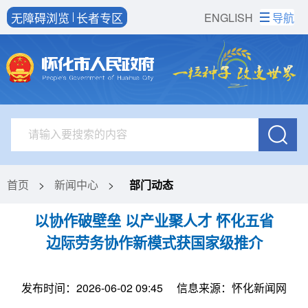
无障碍浏览
长者专区
ENGLISH
导航
首页
>
新闻中心
>
部门动态
以协作破壁垒 以产业聚人才 怀化五省
边际劳务协作新模式获国家级推介
发布时间：2026-06-02 09:45
信息来源：怀化新闻网