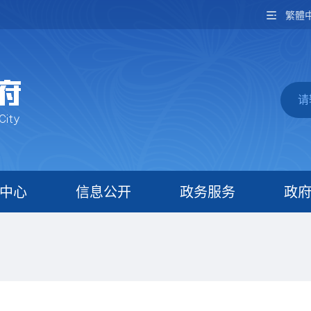
繁體
中心
信息公开
政务服务
政