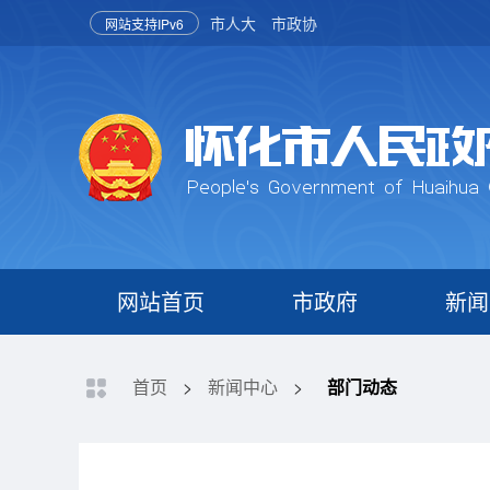
市人大
市政协
网站支持IPv6
网站首页
市政府
新闻
首页
>
新闻中心
>
部门动态