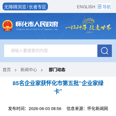
无障碍浏览
长者专区
ENGLISH
导航
首页
>
新闻中心
>
部门动态
85名企业家获怀化市第五批“企业家绿
卡”
发布时间：2026-06-03 08:56
信息来源：怀化新闻网