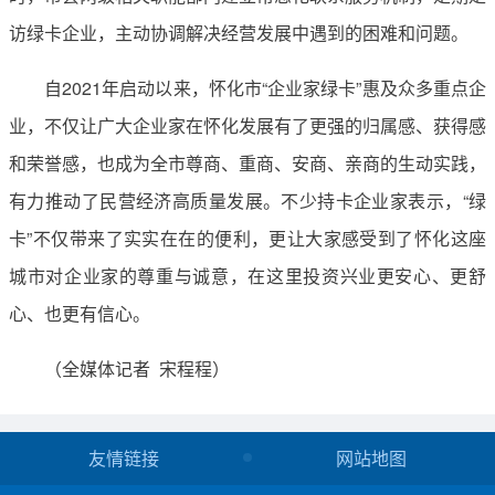
访绿卡企业，主动协调解决经营发展中遇到的困难和问题。
自2021年启动以来，怀化市“企业家绿卡”惠及众多重点企
业，不仅让广大企业家在怀化发展有了更强的归属感、获得感
和荣誉感，也成为全市尊商、重商、安商、亲商的生动实践，
有力推动了民营经济高质量发展。不少持卡企业家表示，“绿
卡”不仅带来了实实在在的便利，更让大家感受到了怀化这座
城市对企业家的尊重与诚意，在这里投资兴业更安心、更舒
心、也更有信心。
（全媒体记者 宋程程）
友情链接
网站地图