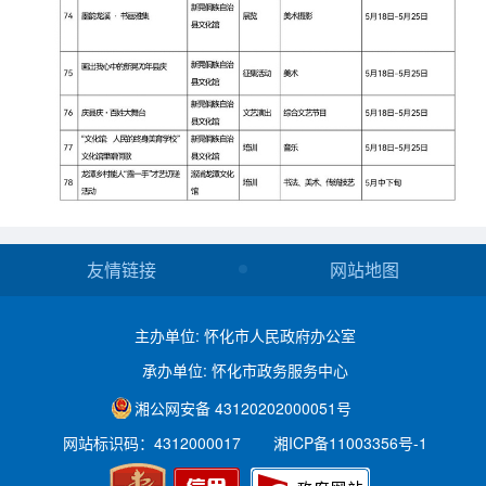
友情链接
网站地图
主办单位: 怀化市人民政府办公室
承办单位: 怀化市政务服务中心
湘公网安备 43120202000051号
网站标识码：4312000017
湘ICP备11003356号-1