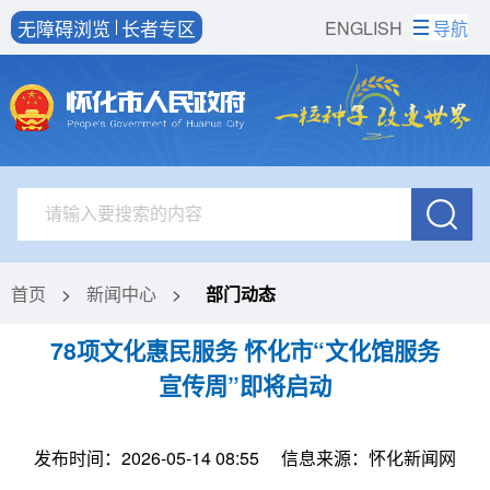
无障碍浏览
长者专区
ENGLISH
导航
首页
>
新闻中心
>
部门动态
​78项文化惠民服务 怀化市“文化馆服务
宣传周”即将启动
发布时间：2026-05-14 08:55
信息来源：怀化新闻网