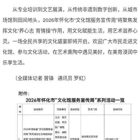
从专业培训到文艺展演，从传统非遗到数字创新，从城市
场馆到田间地头，2026年怀化市“文化馆服务宣传周”将聚焦发
挥文化“养心志 育情操”作用，用文化赋能生活，用艺术滋养心
灵。一场全民共享的文化盛宴即将开启，欢迎广大市民走进文
化馆、参与文化活动，在艺术熏陶中遇见美好，在美育浸润中
乐享生活。
（全媒体记者 曾锋 通讯员 罗虹）