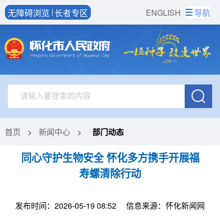
无障碍浏览
长者专区
ENGLISH
导航
首页
>
新闻中心
>
部门动态
同心守护生物安全 怀化多方携手开展福
寿螺清除行动
发布时间：2026-05-19 08:52
信息来源：怀化新闻网