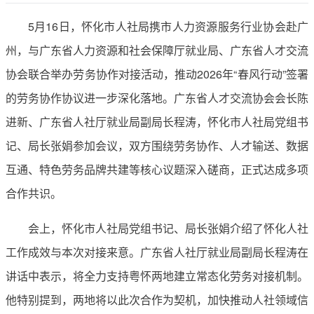
​5月16日，怀化市人社局携市人力资源服务行业协会赴广
州，与广东省人力资源和社会保障厅就业局、广东省人才交流
协会联合举办劳务协作对接活动，推动2026年“春风行动”签署
的劳务协作协议进一步深化落地。广东省人才交流协会会长陈
进新、广东省人社厅就业局副局长程涛，怀化市人社局党组书
记、局长张娟参加会议，双方围绕劳务协作、人才输送、数据
互通、特色劳务品牌共建等核心议题深入磋商，正式达成多项
合作共识。
会上，怀化市人社局党组书记、局长张娟介绍了怀化人社
工作成效与本次对接来意。广东省人社厅就业局副局长程涛在
讲话中表示，将全力支持粤怀两地建立常态化劳务对接机制。
他特别提到，两地将以此次合作为契机，加快推动人社领域信