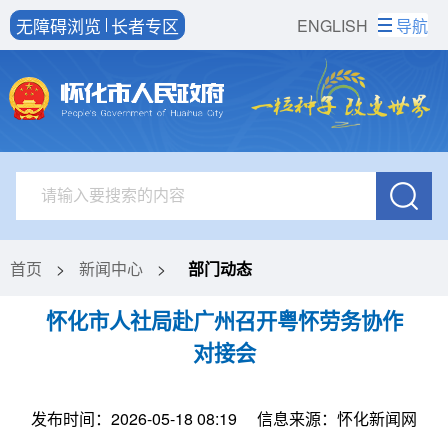
无障碍浏览
长者专区
ENGLISH
导航
首页
>
新闻中心
>
部门动态
怀化市人社局赴广州召开粤怀劳务协作
对接会
发布时间：2026-05-18 08:19
信息来源：怀化新闻网