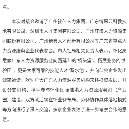
点。
本次对接会邀请了广州骏伯人力集团、广东博思云科教技
术有限公司、深圳市人才集团有限公司、广州红海人力资源集
团股份有限公司、广州精典人才创新有限公司等广东省重点人
力资源服务企业代表参会。市人社局相关负责人表示，怀化愿
意做广东人力资源服务业向西延伸的“桥头堡”、拓展业务的“实
验田”，更是大家可靠的技能人才“蓄水池”，并向与会企业发出
诚挚邀请。欢迎广大广东人力资源服务机构来怀投资发展、开
设分支机构，携手参与怀化国际陆港人力资源服务港（产业
园）建设。双方就后续在怀业务布局、劳务协作具体落地模式
等方向进行了深入交流，多家企业表达了进一步考察合作的意
愿。