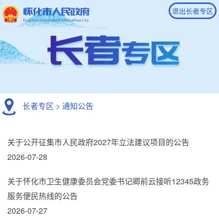
退出长者专区
长者专区
>
通知公告
关于公开征集市人民政府2027年立法建议项目的公告
2026-07-28
关于怀化市卫生健康委员会党委书记卿前云接听12345政务
服务便民热线的公告
2026-07-27