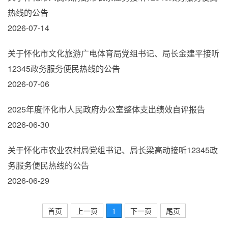
热线的公告
2026-07-14
关于怀化市文化旅游广电体育局党组书记、局长金建平接听
12345政务服务便民热线的公告
2026-07-06
2025年度怀化市人民政府办公室整体支出绩效自评报告
2026-06-30
关于怀化市农业农村局党组书记、局长梁高动接听12345政
务服务便民热线的公告
2026-06-29
首页
上一页
1
下一页
尾页