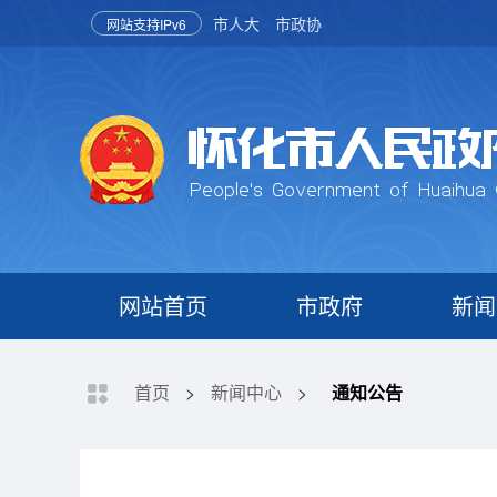
市人大
市政协
网站支持IPv6
网站首页
市政府
新闻
首页
>
新闻中心
>
通知公告