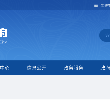
繁體
中心
信息公开
政务服务
政