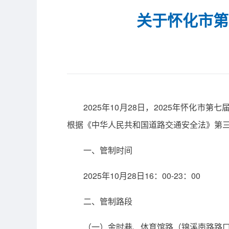
关于怀化市第
2025年10月28日，2025年怀化
根据《中华人民共和国道路交通安全法》第
一、管制时间
2025年10月28日16：00-23：00
二、管制路段
（一）金时巷、体育馆路（锦溪南路路