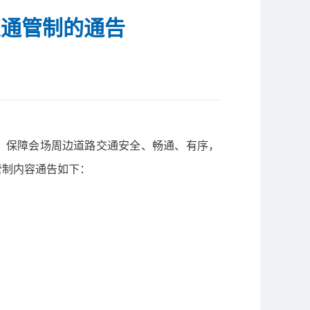
交通管制的通告
进行，保障会场周边道路交通安全、畅通、有序，
管制内容通告如下：