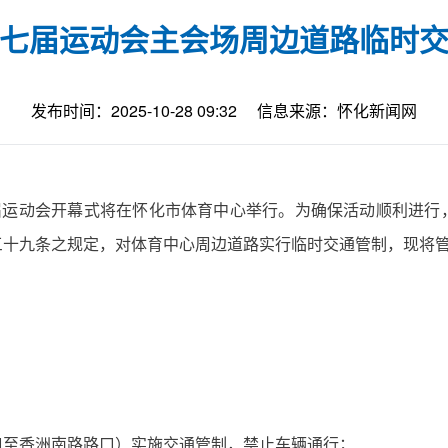
七届运动会主会场周边道路临时
发布时间：2025-10-28 09:32
信息来源：怀化新闻网
市第七届运动会开幕式将在怀化市体育中心举行。为确保活动顺利
三十九条之规定，对体育中心周边道路实行临时交通管制，现将
口至香洲南路路口）实施交通管制，禁止车辆通行；