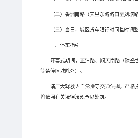
（二）香洲南路（天星东路路口至刘塘
（三）当日，城区货车限行时间临时调整
三、停车指引
开幕式期间，正清路、顺天南路（除盛
等禁停区域除外）。
请广大驾驶人自觉遵守交通法规，严格
将依照有关法律法规予以处罚。