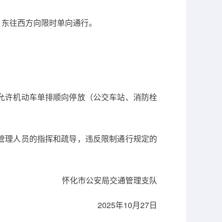
）东往西方向限时单向通行。
允许机动车单排顺向停放（公交车站、消防栓
管理人员的指挥和疏导，违反限制通行规定的
怀化市公安局交通管理支队
2025年10月27日