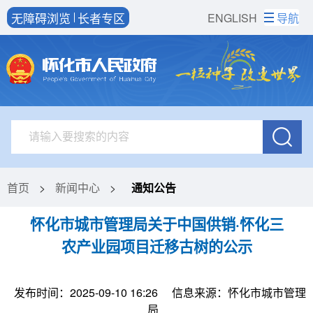
无障碍浏览
长者专区
ENGLISH
导航
首页
>
新闻中心
>
通知公告
怀化市城市管理局关于中国供销·怀化三
农产业园项目迁移古树的公示
发布时间：2025-09-10 16:26
信息来源：怀化市城市管理
局