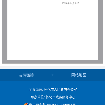
友情链接
网站地图
主办单位: 怀化市人民政府办公室
承办单位: 怀化市政务服务中心
湘公网安备 43120202000051号