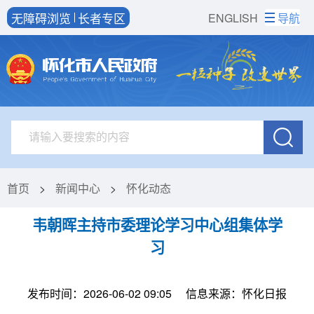
无障碍浏览
长者专区
ENGLISH
导航
首页
>
新闻中心
>
怀化动态
韦朝晖主持市委理论学习中心组集体学
习
发布时间：2026-06-02 09:05
信息来源：怀化日报