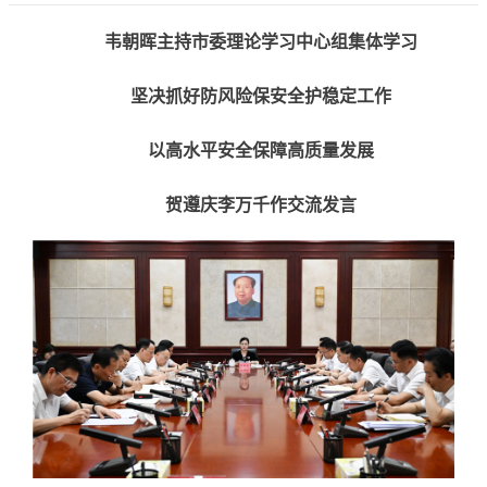
韦朝晖主持市委理论学习中心组集体学习
坚决抓好防风险保安全护稳定工作
以高水平安全保障高质量发展
贺遵庆李万千作交流发言