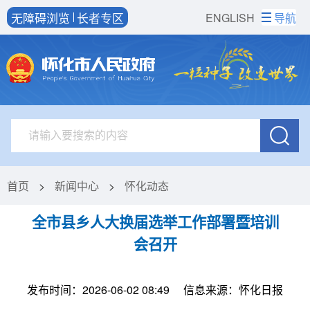
无障碍浏览
长者专区
ENGLISH
导航
首页
>
新闻中心
>
怀化动态
全市县乡人大换届选举工作部署暨培训
会召开
发布时间：2026-06-02 08:49
信息来源：怀化日报