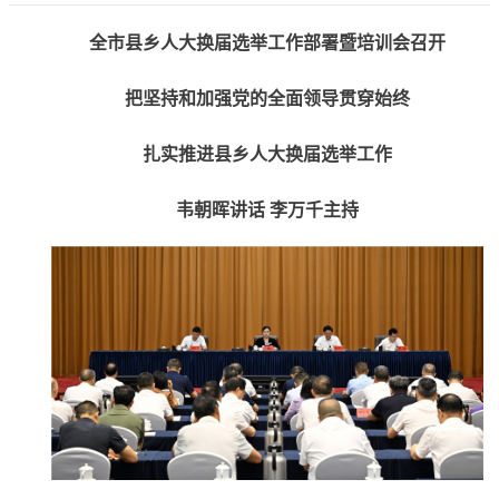
全市县乡人大换届选举工作部署暨培训会召开
把坚持和加强党的全面领导贯穿始终
扎实推进县乡人大换届选举工作
韦朝晖讲话 李万千主持