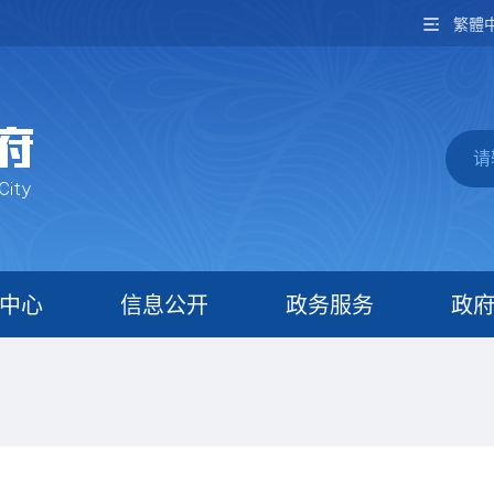
繁體
中心
信息公开
政务服务
政