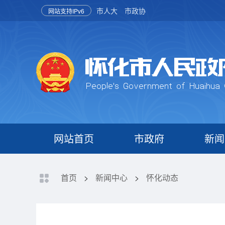
市人大
市政协
网站支持IPv6
网站首页
市政府
新闻
首页
>
新闻中心
>
怀化动态