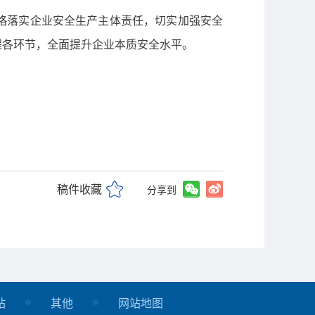
格落实企业安全生产主体责任，切实加强安全
程各环节，全面提升企业本质安全水平。
稿件收藏
分享到
站
其他
网站地图