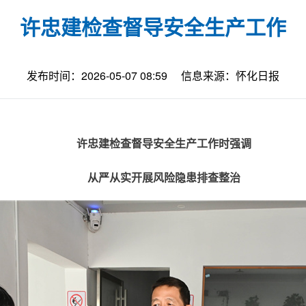
许忠建检查督导安全生产工作
发布时间：2026-05-07 08:59
信息来源：怀化日报
许忠建检查督导安全生产工作时强调
从严从实开展风险隐患排查整治