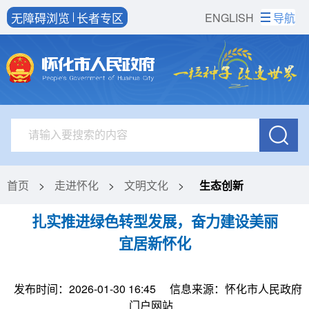
无障碍浏览
长者专区
ENGLISH
导航
首页
>
走进怀化
>
文明文化
>
生态创新
扎实推进绿色转型发展，奋力建设美丽
宜居新怀化
发布时间：2026-01-30 16:45
信息来源：怀化市人民政府
门户网站