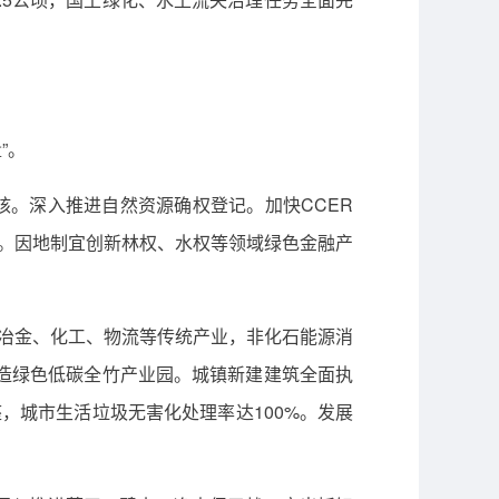
”。
核。深入推进自然资源确权登记。加快CCER
量。因地制宜创新林权、水权等领域绿色金融产
、冶金、化工、物流等传统产业，非化石能源消
打造绿色低碳全竹产业园。城镇新建建筑全面执
，城市生活垃圾无害化处理率达100%。发展