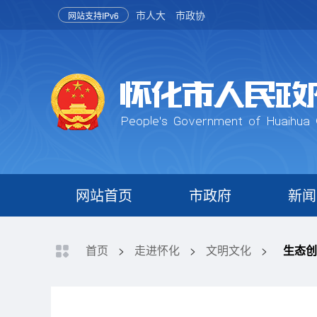
市人大
市政协
网站支持IPv6
网站首页
市政府
新闻
首页
>
走进怀化
>
文明文化
>
生态创