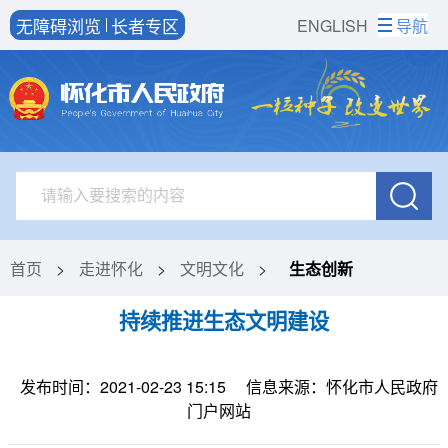
无障碍浏览
长者专区
ENGLISH
导航
首页
>
走进怀化
>
文明文化
>
生态创新
持续推进生态文明建设
发布时间：2021-02-23 15:15
信息来源：怀化市人民政府
门户网站