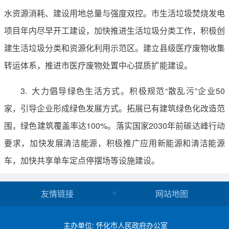
水资源消耗、建设用地总量与强度双控。市生活垃圾焚烧发电
项目年内尽早开工建设，加快推进生活垃圾分类工作，积极创
建生活垃圾分类和资源化利用示范区。建立县级医疗废物收集
转运体系，推进市医疗废物处置中心提质扩能建设。
3. 大力倡导绿色生活方式。积极规范“散乱污”企业50
家，引导企业形成绿色发展方式。拓展已有建筑绿色化改造范
围，绿色建筑覆盖率达100%。落实国家2030年前碳达峰行动
要求，加快发展清洁能源，积极推广应用新能源和清洁能源
车，加快共享单车定点停摆场等设施建设。
友情链接
网站地图
主办单位: 怀化市人民政府办公室