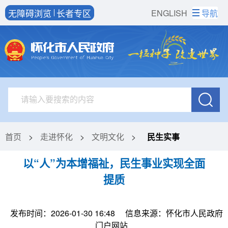
无障碍浏览
长者专区
ENGLISH
导航
首页
>
走进怀化
>
文明文化
>
民生实事
以“人”为本增福祉，民生事业实现全面
提质
发布时间：2026-01-30 16:48
信息来源：怀化市人民政府
门户网站