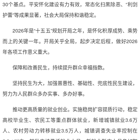
30个基点。平安怀化建设有力有效，常态化扫黑除恶、“利剑
护蕾”等成果显著，社会大局保持和谐稳定。
2026年是“十五五”规划开局之年，是怀化积厚成势、乘势
而上的关键一年。开局关乎全局，起步决定后程，做好2026
年各项工作意义重大。
保障和改善民生，持续提升群众幸福指数。
坚持民生为大，加强普惠性、基础性、兜底性民生建设，
努力为人民群众多办实事、多办好事。
推动更高质量的就业创业。实施稳岗扩容提质行动，稳定
高校毕业生、农民工等重点群体就业，新增城镇就业3.6万
人、农村劳动力转移就业3.5万人，城镇调查失业率控制在