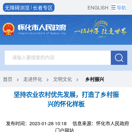
无障碍浏览
长者专区
ENGLISH
导航
首页
>
走进怀化
>
文明文化
>
乡村振兴
坚持农业农村优先发展，打造了乡村振
兴的怀化样板
发布时间：2023-01-28 10:18
信息来源：怀化市人民政府
门户网站