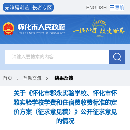
无障碍浏览
长者专区
ENGLISH
导航
首页
>
互动交流
>
结果反馈
关于《怀化市郡永实验学校、怀化市怀
雅实验学校学费和住宿费收费标准的定
价方案（征求意见稿）》公开征求意见
的情况