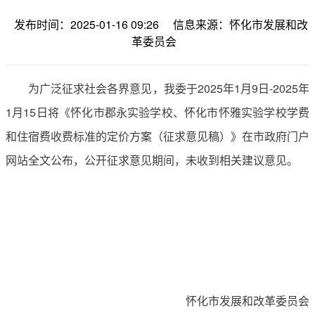
发布时间：2025-01-16 09:26
信息来源：怀化市发展和改
革委员会
为广泛征求社会各界意见，我委于2025年1月9日-2025年
1月15日将《怀化市郡永实验学校、怀化市怀雅实验学校学费
和住宿费收费标准的定价方案（征求意见稿）》在市政府门户
网站全文公布，公开征求意见期间，未收到相关建议意见。
怀化市发展和改革委员会