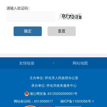
友情链接
网站地图
主办单位: 怀化市人民政府办公室
承办单位: 怀化市政务服务中心
湘公网安备 43120202000051号
网站标识码：4312000017
湘ICP备11003356号-1