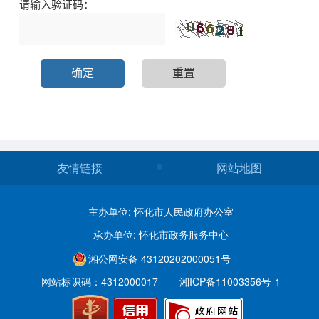
友情链接
网站地图
主办单位: 怀化市人民政府办公室
承办单位: 怀化市政务服务中心
湘公网安备 43120202000051号
网站标识码：4312000017
湘ICP备11003356号-1