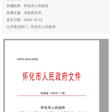
所属机构：怀化市人民政府
所属主题：市政府文件
发文日期：2024-10-12
公开责任部门：怀化市人民政府