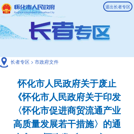
退出长者专区
长者专区
>
市政府文件
怀化市人民政府关于废止
《怀化市人民政府关于印发
〈怀化市促进商贸流通产业
高质量发展若干措施〉的通