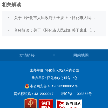
相关解读
关于《怀化市人民政府关于废止〈怀化市人民政府关于印发《怀化市促进商贸流通产业高质量发展若干措施》的通知〉（怀政发〔2022〕10号）文件的通知》的制定说明
音频解读：关于《怀化市人民政府关于废止〈怀化市人民政府关于印发《怀化市促进商贸流通产业高质量发展若干措施》的通知〉（怀政发〔2022〕10号）文件的通知》的制定说明
友情链接
网站地图
主办单位: 怀化市人民政府办公室
承办单位: 怀化市政务服务中心
湘公网安备 43120202000051号
网站标识码：4312000017
湘ICP备11003356号-1