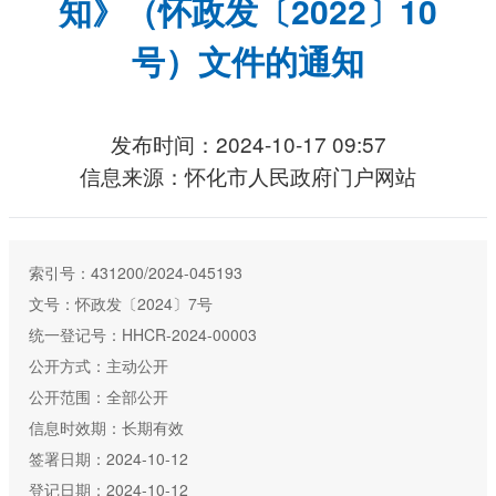
知》（怀政发〔2022〕10
号）文件的通知
发布时间：2024-10-17 09:57
信息来源：怀化市人民政府门户网站
索引号：431200/2024-045193
文号：怀政发〔2024〕7号
统一登记号：HHCR-2024-00003
公开方式：主动公开
公开范围：全部公开
信息时效期：长期有效
签署日期：2024-10-12
登记日期：2024-10-12