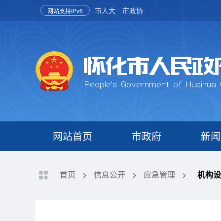
市人大
市政协
网站支持IPv6
网站首页
市政府
新闻
首页
>
信息公开
>
应急管理
>
机构设