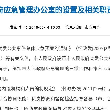
府应急管理办公室的设置及相关职
发布时间：2018-03-14 16:33
信息来源：市应急办
发公共事件总体应急预案的通知》（怀政发[2005]
]36号）等有关文件，市人民政府设置市人民政府突发公
牌子，承担市人民政府应急管理的日常工作和市人民
作用。
内设机构和人员编制规定》（怀政办发[2011]20号
综合协调职能；负责协调和督促检查指导各县（市、
机制建设；协助市政府领导处置较大突发公共事件