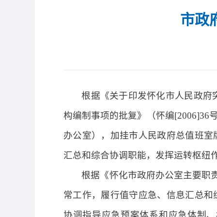
市政
根据《关于印发怀化市人民政府突
构编制事项的批复》（怀编[2006
办公室），加挂市人民政府总值班室
汇总和综合协调职能，发挥运转枢纽
根据《怀化市政府办公室主要职责
常工作，履行值守应急、信息汇总和
协调指导应急预案体系和应急体制、