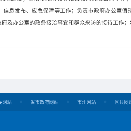
、信息发布、应急保障等工作；负责市政府办公室值
政府及办公室的政务接洽事宜和群众来访的接待工作；
委网站
省市政府网站
市州网站
区县网