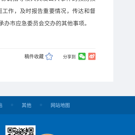
班工作，及时报告重要情况，传达和督
承办市应急委员会交办的其他事项。
稿件收藏
分享到
站
其他
网站地图