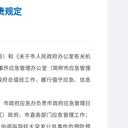
责规定
2号）和《关于市人民政府办公室有关机
共事件应急管理办公室（简称市应急管理
政府总值班工作，履行值守应急、信息
），市政府应急办负责市政府应急管理日
区）政府、市直各部门应急管理工作；
；协调指导较大突发公共事件的预防预