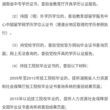
湖南省中专学历证书，查验省教育厅开具学历认证报告。
（2）持国（境）外学历学位的，查验教育部留学服务中
心中国留学网学历学位认证书（港澳台地区取得的学历参照执
行）。
（3）持党校学历的，查验党校官方网站毕业证书查询页
面；网上无法查询的，查验党校开具的学历认证报告。
（4）持技工院校毕业证书的，查验以下材料：
2005年至2013年技工院校毕业的，提供湖南省人力资源
和社会保障厅技工院校毕业证书查询系统的查验结果页面；
2015年以后技工院校毕业的，提供人力资源社会保障部
全国毕业证书查询系统查验结果页面；