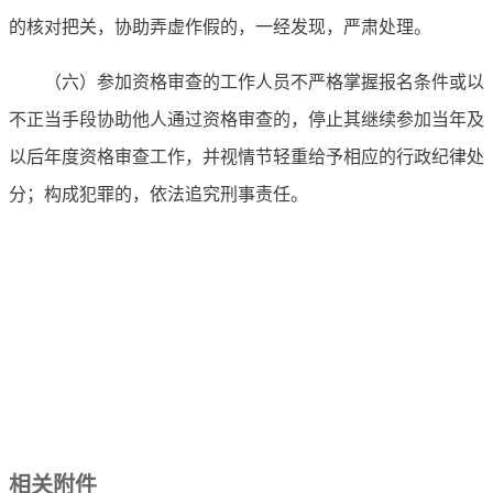
的核对把关，协助弄虚作假的，一经发现，严肃处理。
（六）参加资格审查的工作人员不严格掌握报名条件或以
不正当手段协助他人通过资格审查的，停止其继续参加当年及
以后年度资格审查工作，并视情节轻重给予相应的行政纪律处
分；构成犯罪的，依法追究刑事责任。
相关附件