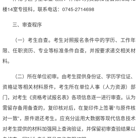
楼14室专技科，联系电话：0745-2714698
三、审查程序
（一）考生自查。考生对照报名条件中的学历、工作年
限、任职资历、专业等标准条件自查，并按要求递交相关材
料。
（二）所在单位初审。由考生提供身份证、学历学位证、
资格证等相关材料原件，考生所在单位人事（人力资源）部
门，对考生《资格考试报名表》各项信息逐一进行审查。认为
需留存备用备查的，复印核对后，在复印件上签署“与原件核
对一致”，原件退还考生。应充分运用大数据等现代信息技术
对考生提供的材料加强网上查询验证，并保留初审查验结果以