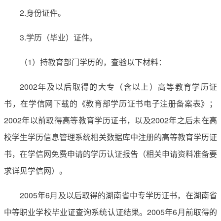
2.身份证件。
3.学历（毕业）证件。
（1）持教育部门学历的，查验以下材料：
2002年及以后取得的大专（含以上）高等教育学历证
书，在学信网下载的《教育部学历证书电子注册备案表》；
2002年以前取得高等教育学历证书，以及2002年之后未在高
校学生学历信息管理系统相关数据库中注册的高等教育学历证
书，在学信网免费申请的学历认证报告（相关申请资料准备要
求详见学信网）。
2005年6月及以后取得的湖南省中专学历证书，在湖南省
中等职业学校毕业证查询系统认证结果。2005年6月前取得的