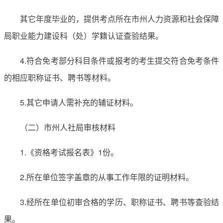
其它年度毕业的，提供考点所在市州人力资源和社会保障
局职业能力建设科（处）学籍认证查验结果。
4.符合免考部分科目条件或报考的考生提交符合免考条件
的相应职称证书、聘书等材料。
5.其它申请人需补充的辅证材料。
（二）市州人社局审核材料
1.《资格考试报名表》1份。
2.所在单位签字盖章的从事工作年限的证明材料。
3.经所在单位初审合格的学历、职称证书、聘书等查验结
果。