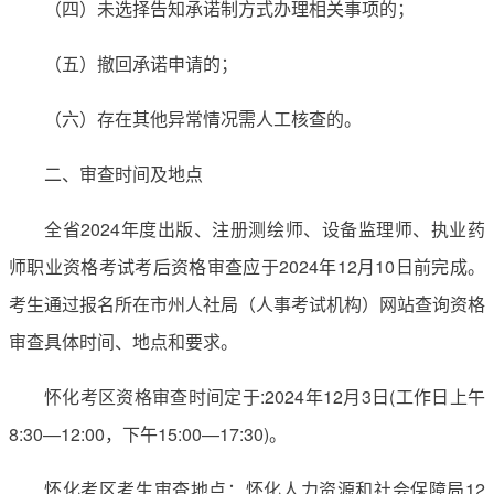
（四）未选择告知承诺制方式办理相关事项的；
（五）撤回承诺申请的；
（六）存在其他异常情况需人工核查的。
二、审查时间及地点
全省2024年度出版、注册测绘师、设备监理师、执业药
师职业资格考试考后资格审查应于2024年12月10日前完成。
考生通过报名所在市州人社局（人事考试机构）网站查询资格
审查具体时间、地点和要求。
怀化考区资格审查时间定于:2024年12月3日(工作日上午
8:30—12:00，下午15:00—17:30)。
怀化考区考生审查地点：怀化人力资源和社会保障局12