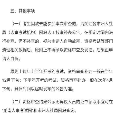
五、其他事项
（一）考生因故未能参加本次审查的，请关注各市州人社
局（人事考试机构）网站人工核查补办公告，在规定时间内进
行补查。仍不补查的，视为申请人自动放弃，资格考试等部门
清理相关数据后，原则上不再予以资格审查及发证，后果由申
请人自负。
原则上每年上半年开考的考试，资格审查补办一般在当年
12月下旬；下半年开考的考试，资格审查补办一般在次年4月
下旬，具体时间以届时发布的公告为准。
（二）资格审查结果公示无异议人员的证书领取事宜可在
“湖南人事考试网”和市州人社局网站查询。