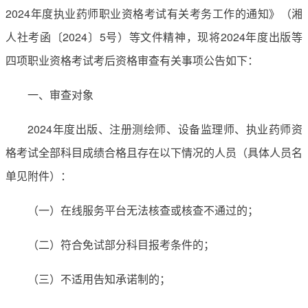
2024年度执业药师职业资格考试有关考务工作的通知》（湘
人社考函〔2024〕5号）等文件精神，现将2024年度出版等
四项职业资格考试考后资格审查有关事项公告如下：
一、审查对象
2024年度出版、注册测绘师、设备监理师、执业药师资
格考试全部科目成绩合格且存在以下情况的人员（具体人员名
单见附件）：
（一）在线服务平台无法核查或核查不通过的；
（二）符合免试部分科目报考条件的；
（三）不适用告知承诺制的；