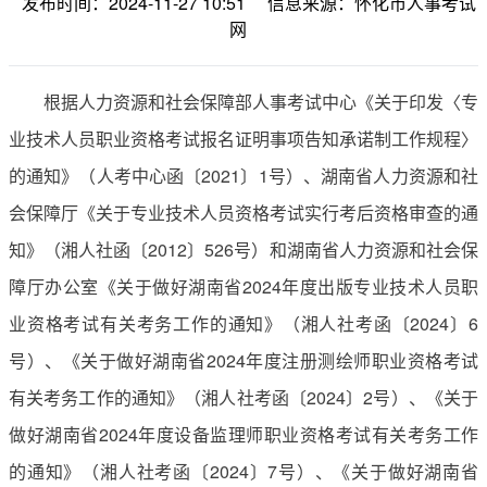
发布时间：2024-11-27 10:51
信息来源：怀化市人事考试
网
根据人力资源和社会保障部人事考试中心《关于印发〈专
业技术人员职业资格考试报名证明事项告知承诺制工作规程〉
的通知》（人考中心函〔2021〕1号）、湖南省人力资源和社
会保障厅《关于专业技术人员资格考试实行考后资格审查的通
知》（湘人社函〔2012〕526号）和湖南省人力资源和社会保
障厅办公室《关于做好湖南省2024年度出版专业技术人员职
业资格考试有关考务工作的通知》（湘人社考函〔2024〕6
号）、《关于做好湖南省2024年度注册测绘师职业资格考试
有关考务工作的通知》（湘人社考函〔2024〕2号）、《关于
做好湖南省2024年度设备监理师职业资格考试有关考务工作
的通知》（湘人社考函〔2024〕7号）、《关于做好湖南省