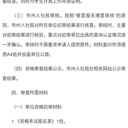
备核查。同时为考生开具工作年限证明。
（三）市州人社局审核。按照“哪里报名哪里审核”的原
则，市州人社局对所在单位初审结果进行核查。审核时，主要
对初审结果进行核验，重点对初审单位出具的查询认证情况进
一步确认。审核时不再要求申请人提供原件。材料复印件须使
用A4纸并加盖单位公章。
（四）资格审查结果公示。市州人社局在相关网站公示审
查结果。
四、审查所需材料
（一）单位资格初审材料
1.《资格考试报名表》1份。