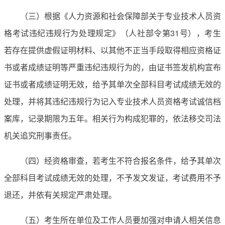
（三）根据《人力资源和社会保障部关于专业技术人员资
格考试违纪违规行为处理规定》（人社部令第31号），考生
若存在提供虚假证明材料、以其他不正当手段取得相应资格证
书或者成绩证明等严重违纪违规行为的，由证书签发机构宣布
证书或者成绩证明无效，给予其单次全部科目考试成绩无效的
处理，并将其违纪违规行为记入专业技术人员资格考试诚信档
案库，记录期限为五年。相关行为构成犯罪的，依法移交司法
机关追究刑事责任。
（四）经资格审查，若考生不符合报名条件，给予其单次
全部科目考试成绩无效的处理，不予发文发证，考试费用不予
退还，并依有关规定严肃处理。
（五）考生所在单位及工作人员要加强对申请人相关信息