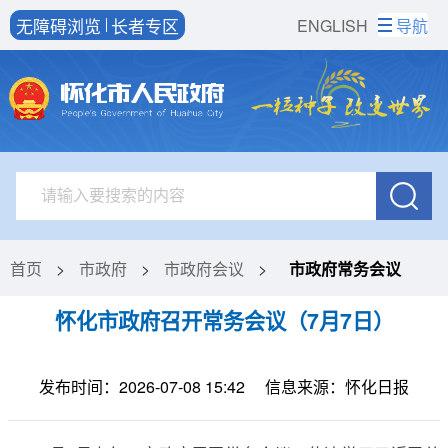
无障碍浏览
长者专区
ENGLISH
导航
首页
>
市政府
>
市政府会议
>
市政府常务会议
怀化市政府召开常务会议（7月7日）
发布时间：2026-07-08 15:42
信息来源：怀化日报