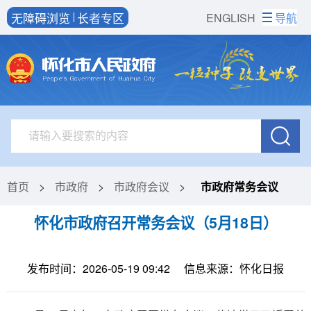
无障碍浏览
长者专区
ENGLISH
导航
首页
>
市政府
>
市政府会议
>
市政府常务会议
怀化市政府召开常务会议（5月18日）
发布时间：2026-05-19 09:42
信息来源：怀化日报