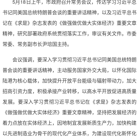
5月18日上午，市政府召开常务会议，传达学习习近平总
书记同美国总统特朗普会谈的重要讲话精神，以及习近平总书
记在《求是》杂志发表的《做强做优做大实体经济》重要文章
精神，研究部署政府系统贯彻落实工作，审议有关文件。市委
常委、常务副市长尹培国主持。
会议强调，要深入学习贯彻习近平总书记同美国总统特朗
普会谈的重要讲话精神，主动服务国家外交大局，以怀化国际
陆港为核心载体，加快提升开放平台能级与辐射带动力，加大
招商引资力度，积极承接产业转移，以高水平开放促进高质量
发展。要深入学习贯彻习近平总书记在《求是》杂志发表的
《做强做优做大实体经济》重要文章精神，坚持把发展经济的
着力点放在实体经济上，因地制宜发展新质生产力，加快构建
以先进制造业为骨干的现代化产业体系，为建设现代化新怀化