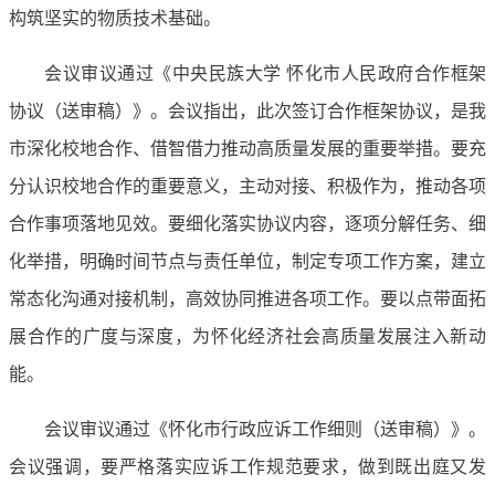
构筑坚实的物质技术基础。
会议审议通过《中央民族大学 怀化市人民政府合作框架
协议（送审稿）》。会议指出，此次签订合作框架协议，是我
市深化校地合作、借智借力推动高质量发展的重要举措。要充
分认识校地合作的重要意义，主动对接、积极作为，推动各项
合作事项落地见效。要细化落实协议内容，逐项分解任务、细
化举措，明确时间节点与责任单位，制定专项工作方案，建立
常态化沟通对接机制，高效协同推进各项工作。要以点带面拓
展合作的广度与深度，为怀化经济社会高质量发展注入新动
能。
会议审议通过《怀化市行政应诉工作细则（送审稿）》。
会议强调，要严格落实应诉工作规范要求，做到既出庭又发