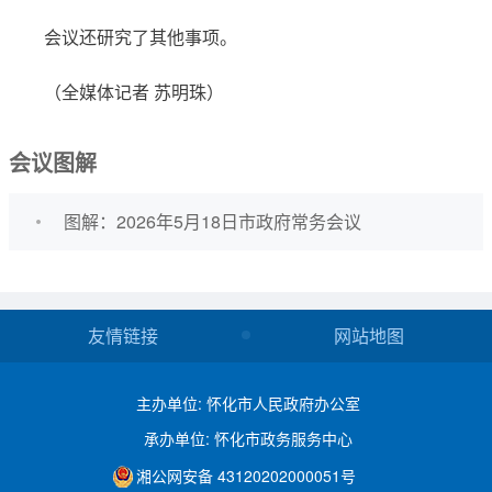
会议还研究了其他事项。
（全媒体记者 苏明珠）
会议图解
图解：2026年5月18日市政府常务会议
友情链接
网站地图
主办单位: 怀化市人民政府办公室
承办单位: 怀化市政务服务中心
湘公网安备 43120202000051号