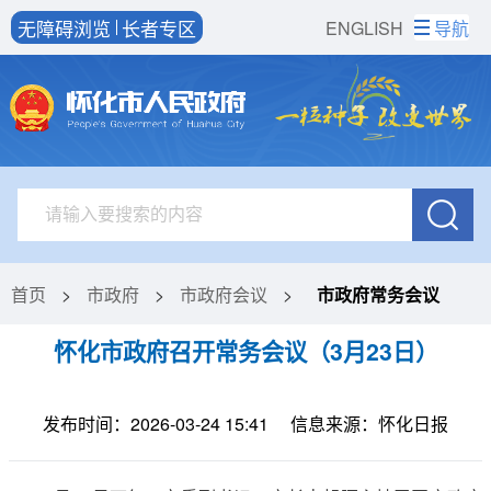
无障碍浏览
长者专区
ENGLISH
导航
首页
>
市政府
>
市政府会议
>
市政府常务会议
怀化市政府召开常务会议（3月23日）
发布时间：2026-03-24 15:41
信息来源：怀化日报