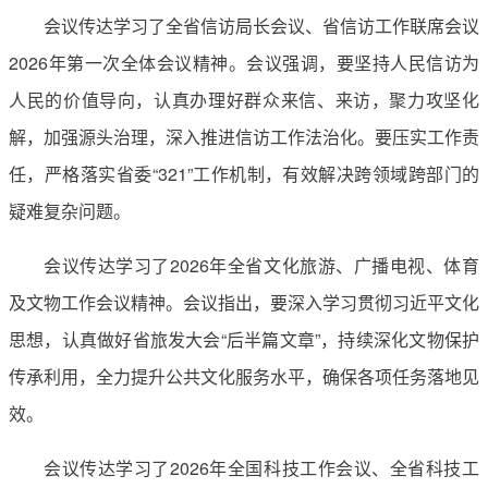
会议传达学习了全省信访局长会议、省信访工作联席会议
2026年第一次全体会议精神。会议强调，要坚持人民信访为
人民的价值导向，认真办理好群众来信、来访，聚力攻坚化
解，加强源头治理，深入推进信访工作法治化。要压实工作责
任，严格落实省委“321”工作机制，有效解决跨领域跨部门的
疑难复杂问题。
会议传达学习了2026年全省文化旅游、广播电视、体育
及文物工作会议精神。会议指出，要深入学习贯彻习近平文化
思想，认真做好省旅发大会“后半篇文章”，持续深化文物保护
传承利用，全力提升公共文化服务水平，确保各项任务落地见
效。
会议传达学习了2026年全国科技工作会议、全省科技工