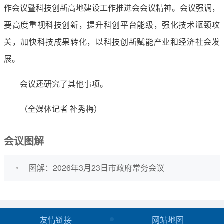
作会议暨科技创新高地建设工作推进会会议精神。会议强调，
要高度重视科技创新，提升科创平台能级，强化技术瓶颈攻
关，加快科技成果转化，以科技创新赋能产业和经济社会发
展。
会议还研究了其他事项。
（全媒体记者 补秀梅）
会议图解
图解：2026年3月23日市政府常务会议
友情链接
网站地图