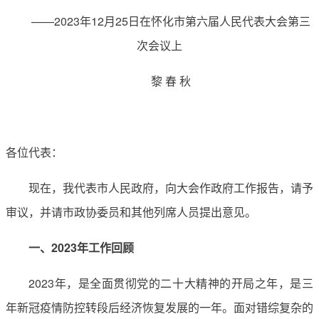
——2023年12月25日在怀化市第六届人民代表大会第三
次会议上
黎 春 秋
各位代表：
现在，我代表市人民政府，向大会作政府工作报告，请予
审议，并请市政协委员和其他列席人员提出意见。
一、2023年工作回顾
2023年，是全面贯彻党的二十大精神的开局之年，是三
年新冠疫情防控转段后经济恢复发展的一年。面对错综复杂的