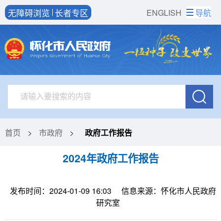
无障碍浏览
长者专区
ENGLISH
导航
首页
>
市政府
>
政府工作报告
2024年政府工作报告
发布时间：2024-01-09 16:03
信息来源：怀化市人民政府
研究室