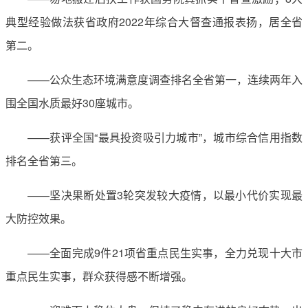
典型经验做法获省政府2022年综合大督查通报表扬，居全省
第二。
——公众生态环境满意度调查排名全省第一，连续两年入
围全国水质最好30座城市。
——获评全国“最具投资吸引力城市”，城市综合信用指数
排名全省第三。
——坚决果断处置3轮突发较大疫情，以最小代价实现最
大防控效果。
——全面完成9件21项省重点民生实事，全力兑现十大市
重点民生实事，群众获得感不断增强。