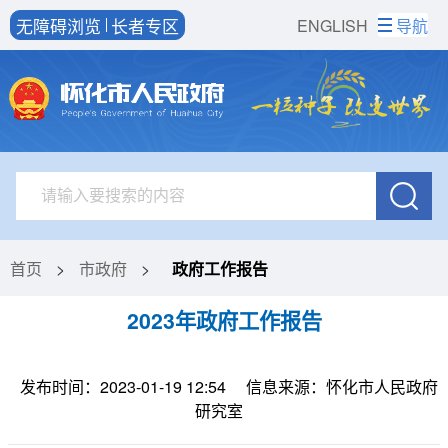
无障碍浏览
长者专区
ENGLISH
导航
首页
>
市政府
>
政府工作报告
2023年政府工作报告
发布时间：2023-01-19 12:54
信息来源：怀化市人民政府
研究室