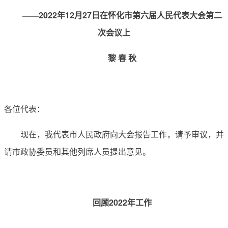
——2022年12月27日在怀化市第六届人民代表大会第二
次会议上
黎 春 秋
各位代表：
现在，我代表市人民政府向大会报告工作，请予审议，并
请市政协委员和其他列席人员提出意见。
回顾2022年工作